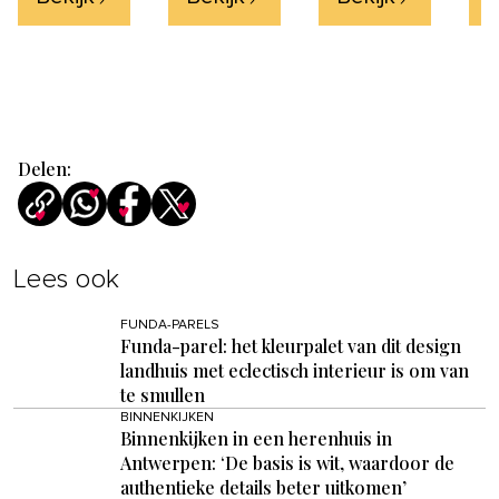
Fla
Delen:
Lees ook
FUNDA-PARELS
Funda-parel: het kleurpalet van dit design
landhuis met eclectisch interieur is om van
te smullen
BINNENKIJKEN
Binnenkijken in een herenhuis in
Antwerpen: ‘De basis is wit, waardoor de
authentieke details beter uitkomen’