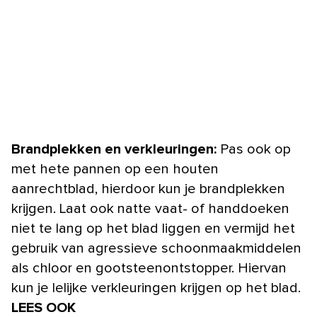
Brandplekken en verkleuringen:
Pas ook op
met hete pannen op een houten
aanrechtblad, hierdoor kun je brandplekken
krijgen. Laat ook natte vaat- of handdoeken
niet te lang op het blad liggen en vermijd het
gebruik van agressieve schoonmaakmiddelen
als chloor en gootsteenontstopper. Hiervan
kun je lelijke verkleuringen krijgen op het blad.
LEES OOK