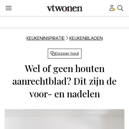
KEUKENINSPIRATIE
KEUKENBLADEN
Dossier hout
Wel of geen houten
aanrechtblad? Dit zijn de
voor- en nadelen