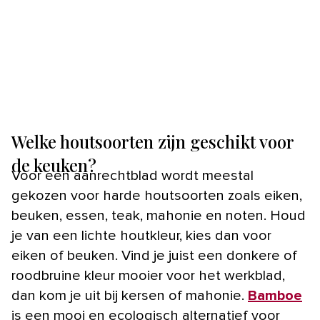
Welke houtsoorten zijn geschikt voor
de keuken?
Voor een aanrechtblad wordt meestal
gekozen voor harde houtsoorten zoals eiken,
beuken, essen, teak, mahonie en noten. Houd
je van een lichte houtkleur, kies dan voor
eiken of beuken. Vind je juist een donkere of
roodbruine kleur mooier voor het werkblad,
dan kom je uit bij kersen of mahonie.
Bamboe
is een mooi en ecologisch alternatief voor