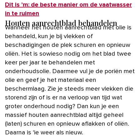
Dit is ’m: de beste manier om de vaatwasser
in te ruimen
Houten aanrechtblad behandelen
Wanneer het houten aanrechtblad met olie is
behandeld, kun je bij vlekken of
beschadigingen de plek schuren en opnieuw
oliën. Het is sowieso nodig om het blad twee
keer per jaar te behandelen met
onderhoudsolie. Daarmee vul je de poriën met
olie en geef je het materiaal een
beschermlaag. Zie je steeds meer vlekken die
storend zijn of is er na verloop van tijd wat
groter onderhoud nodig? Dan kun je een
massief houten aanrechtblad altijd geheel
(laten) schuren en opnieuw aflakken of oliën.
Daarna is ‘ie weer als nieuw.