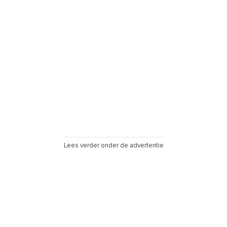
Lees verder onder de advertentie