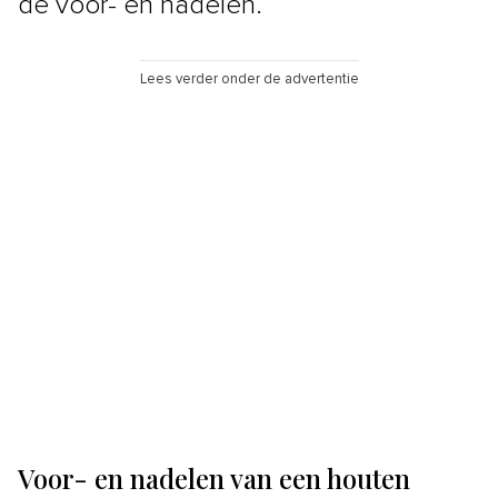
de voor- en nadelen.
Lees verder onder de advertentie
Voor- en nadelen van een houten