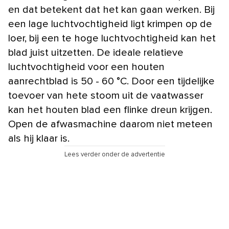
en dat betekent dat het kan gaan werken. Bij
een lage luchtvochtigheid ligt krimpen op de
loer, bij een te hoge luchtvochtigheid kan het
blad juist uitzetten. De ideale relatieve
luchtvochtigheid voor een houten
aanrechtblad is 50 - 60 °C. Door een tijdelijke
toevoer van hete stoom uit de vaatwasser
kan het houten blad een flinke dreun krijgen.
Open de afwasmachine daarom niet meteen
als hij klaar is.
Lees verder onder de advertentie