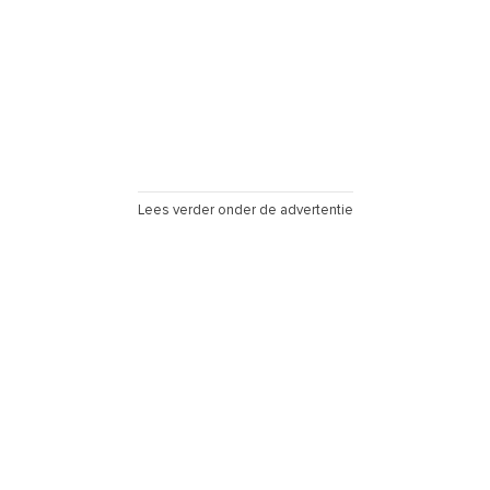
Lees verder onder de advertentie