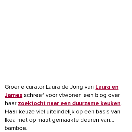
Groene curator Laura de Jong van
Laura en
James
schreef voor vtwonen een blog over
haar
zoektocht naar een duurzame keuken
.
Haar keuze viel uiteindelijk op een basis van
Ikea met op maat gemaakte deuren van…
bamboe.