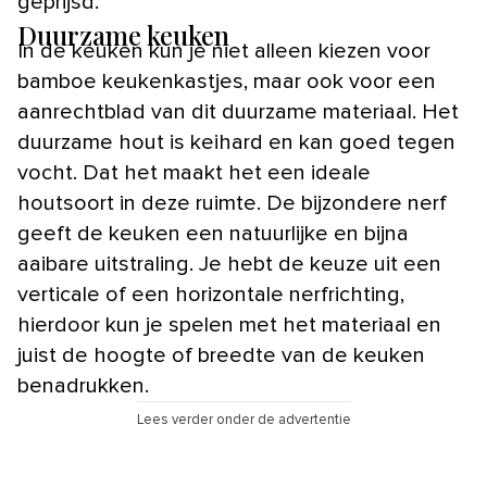
geprijsd.
Duurzame keuken
In de keuken kun je niet alleen kiezen voor
bamboe keukenkastjes, maar ook voor een
aanrechtblad van dit duurzame materiaal. Het
duurzame hout is keihard en kan goed tegen
vocht. Dat het maakt het een ideale
houtsoort in deze ruimte. De bijzondere nerf
geeft de keuken een natuurlijke en bijna
aaibare uitstraling. Je hebt de keuze uit een
verticale of een horizontale nerfrichting,
hierdoor kun je spelen met het materiaal en
juist de hoogte of breedte van de keuken
benadrukken.
Lees verder onder de advertentie