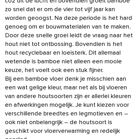
co2 uit de lucht en bovendien groeit bamboe
zo snel dat er om de vier tot vijf jaar kan
worden geoogst. Na deze periode is het hard
genoeg om er bouwmaterialen van te maken.
Door deze snelle groei leidt de vraag naar het
hout niet tot ontbossing. Bovendien is het
hout recyclebaar en loeisterk. Dit allemaal
wetende is bamboe niet alleen een mooie
keuze, het voelt ook een stuk fijner.
Bij een bamboe vloer denk je misschien aan
een wat gelige kleur, maar net als bij vloeren
van andere houtsoorten zijn er allerlei kleuren
en afwerkingen mogelijk. Je kunt kiezen voor
verschillende breedtes en legmotieven en –
ook niet onbelangrijk – de houtsoort is
geschikt voor vloerverwarming en redelijk