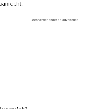
 aanrecht.
Lees verder onder de advertentie