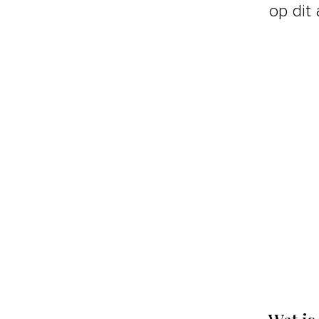
op dit