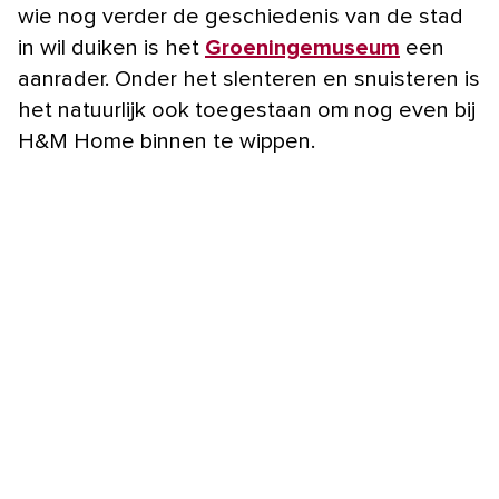
wie nog verder de geschiedenis van de stad
in wil duiken is het
Groeningemuseum
een
aanrader. Onder het slenteren en snuisteren is
het natuurlijk ook toegestaan om nog even bij
H&M Home binnen te wippen.