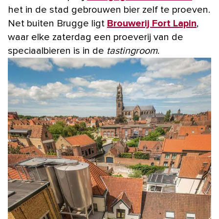
het in de stad gebrouwen bier zelf te proeven.
Net buiten Brugge ligt
Brouwerij Fort Lapin
,
waar elke zaterdag een proeverij van de
speciaalbieren is in de
tastingroom
.