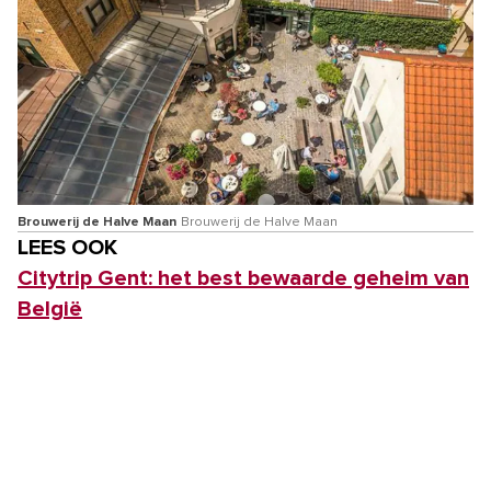
Brouwerij de Halve Maan
Brouwerij de Halve Maan
LEES OOK
Citytrip Gent: het best bewaarde geheim van
België