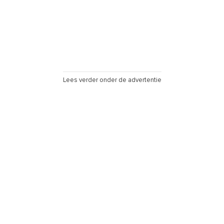
Lees verder onder de advertentie