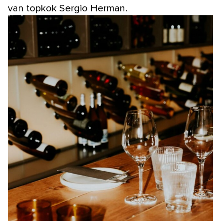
van topkok Sergio Herman.