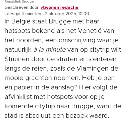
Republiek Brugge
Geschreven door:
vtwonen redactie
Leestijd 4 minuten
•
2 oktober 2025, 10:00
In België staat Brugge met haar
hotspots bekend als het Venetië van
het noorden, een omschrijving waar je
natuurlijk
à la minute
van op citytrip wilt.
Struinen door de straten en slenteren
langs de reien, zoals de Vlamingen de
mooie grachten noemen. Heb je pen
en papier in de aanslag? Hier volgt de
afvinklijst met hotspots voor op je
komende citytrip naar Brugge, want de
stad is absoluut een bezoek waard.