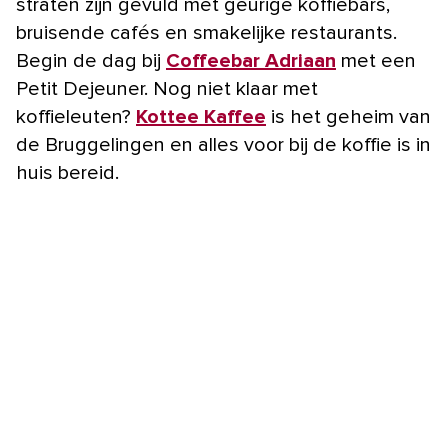
straten zijn gevuld met geurige koffiebars,
bruisende cafés en smakelijke restaurants.
Begin de dag bij
Coffeebar Adriaan
met een
Petit Dejeuner. Nog niet klaar met
koffieleuten?
Kottee Kaffee
is het geheim van
de Bruggelingen en alles voor bij de koffie is in
huis bereid.