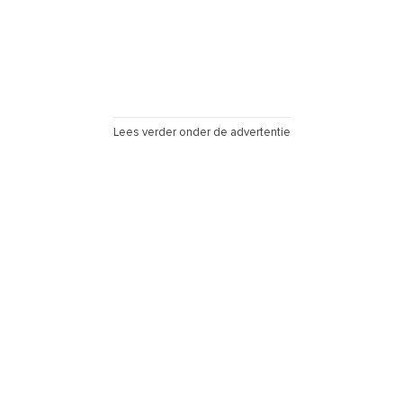
Lees verder onder de advertentie