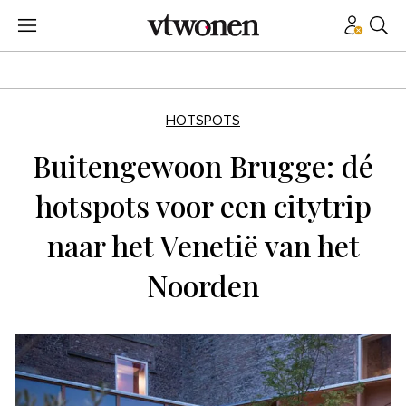
HOTSPOTS
Buitengewoon Brugge: dé
hotspots voor een citytrip
naar het Venetië van het
Noorden