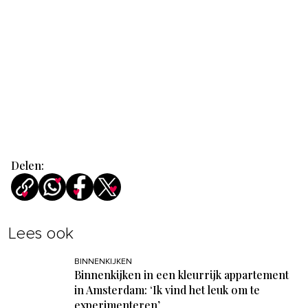
Delen:
Lees ook
BINNENKIJKEN
Binnenkijken in een kleurrijk appartement
in Amsterdam: ‘Ik vind het leuk om te
experimenteren’