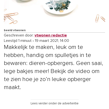
beeld vtwonen
Geschreven door:
vtwonen redactie
Leestijd 1 minuut
•
19 maart 2021, 14:00
Makkelijk te maken, leuk om te
hebben, handig om spulletjes in te
bewaren: dieren-opbergers. Geen saai,
lege bakjes meer! Bekijk de video om
te zien hoe je zo’n leuke opberger
maakt.
Lees verder onder de advertentie