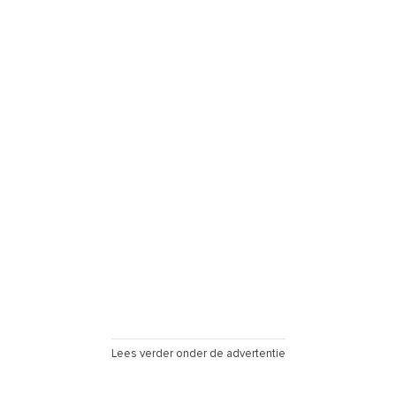
Lees verder onder de advertentie