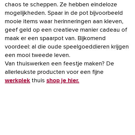
chaos te scheppen. Ze hebben eindeloze
mogelijkheden. Spaar in de pot bijvoorbeeld
mooie items waar herinneringen aan kleven,
geef geld op een creatieve manier cadeau of
maak er een spaarpot van. Bijkomend
voordeel: al die oude speelgoeddieren krijgen
een mooi tweede leven.
Van thuiswerken een feestje maken? De
allerleukste producten voor een fijne
werkplek
thuis
shop je hier.