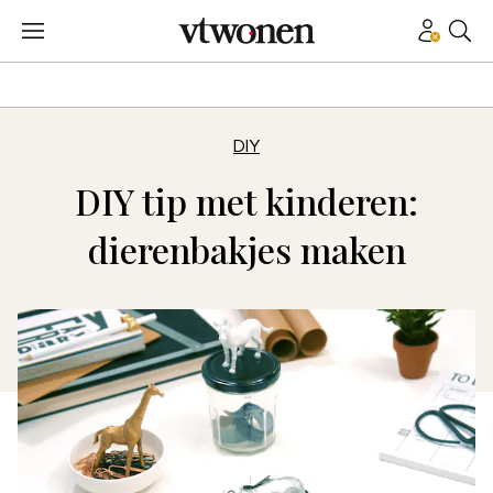
DIY
DIY tip met kinderen:
dierenbakjes maken