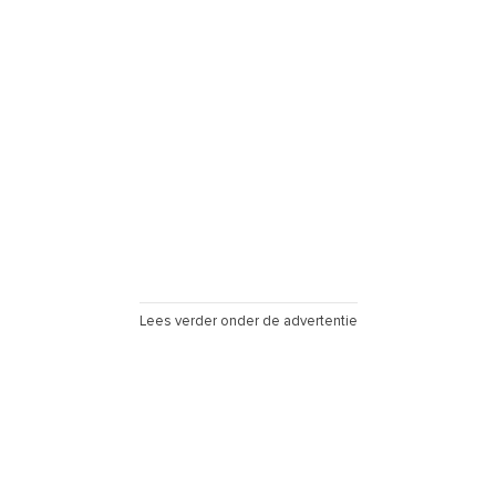
Lees verder onder de advertentie