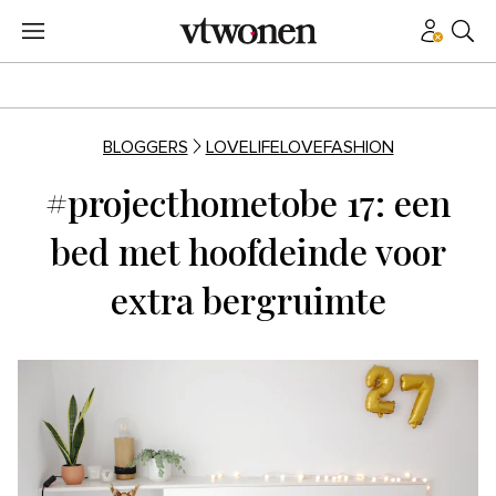
BLOGGERS
LOVELIFELOVEFASHION
#projecthometobe 17: een
bed met hoofdeinde voor
extra bergruimte