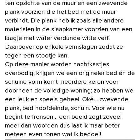
ten opzichte van de muur en een zwevende
plank voorzien die het bed met de muur
verbindt. Die plank heb ik zoals alle andere
materialen in de slaapkamer voorzien van een
laagje met water verdunde witte verf.
Daarbovenop enkele vernislagen zodat ze
tegen een stootje kan.
Op deze manier worden nachtkastjes
overbodig, krijgen we een origineler bed én de
schuine vorm komt meerdere keren voor
doorheen de volledige woning; zo hebben we
een leuk en speels geheel. Oké… zwevende
plank, bed hoofdeinde, schuin. Voor wie nu
begint te fronsen… een beeld zegt zoveel
meer dan woorden dus laat ik maar beter
meteen even tonen wat ik bedoel!