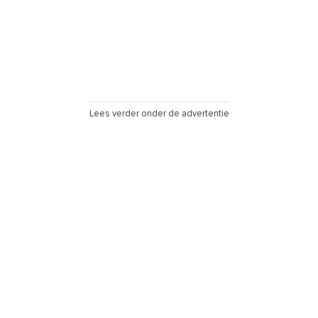
Lees verder onder de advertentie