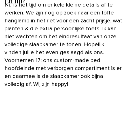
En nu?
Nu is het tijd om enkele kleine details af te
werken. We zijn nog op zoek naar een toffe
hanglamp in het riet voor een zacht prijsje, wat
planten & die extra persoonlijke toets. Ik kan
niet wachten om het eindresultaat van onze
volledige slaapkamer te tonen! Hopelijk
vinden jullie het even geslaagd als ons.
Voornemen 17: ons custom-made bed
hoofdeinde met verborgen compartiment is er
en daarmee is de slaapkamer ook bijna
volledig af. Wij zijn happy!