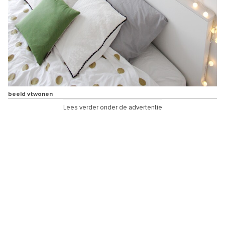
beeld vtwonen
Lees verder onder de advertentie