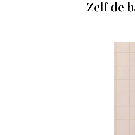
Zelf de 