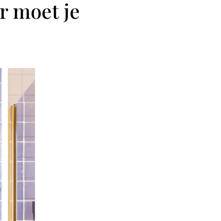
r moet je