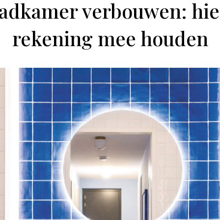
badkamer verbouwen: hie
rekening mee houden