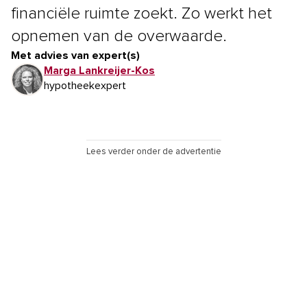
financiële ruimte zoekt. Zo werkt het
opnemen van de overwaarde.
Met advies van expert(s)
Marga Lankreijer-Kos
hypotheekexpert
Lees verder onder de advertentie