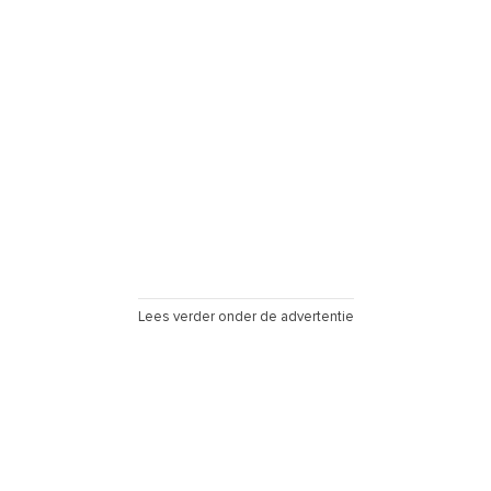
Lees verder onder de advertentie