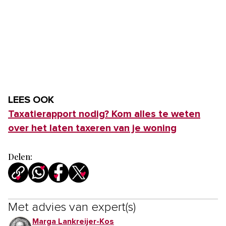
LEES OOK
Taxatierapport nodig? Kom alles te weten
over het laten taxeren van je woning
Delen:
Met advies van expert(s)
Marga Lankreijer-Kos