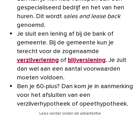
gespecialiseerd bedrijf en het van hen
huren. Dit wordt
sales and lease back
genoemd.
Je sluit een lening af bij de bank of
gemeente. Bij de gemeente kun je
terecht voor de zogenaamde
verzilverlening
of
blijverslening
. Je zult
dan wel aan een aantal voorwaarden
moeten voldoen.
Ben je 60-plus? Dan kom je in aanmerking
voor het afsluiten van een
verzilverhypotheek of opeethypotheek.
Lees verder onder de advertentie