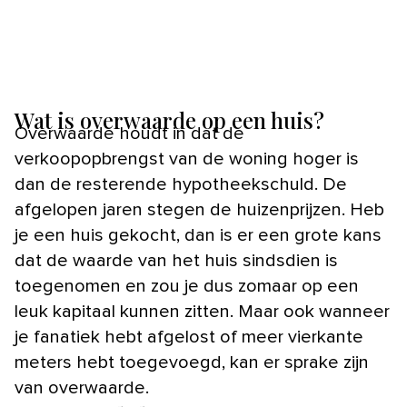
Wat is overwaarde op een huis?
Overwaarde houdt in dat de
verkoopopbrengst van de woning hoger is
dan de resterende hypotheekschuld. De
afgelopen jaren stegen de huizenprijzen. Heb
je een huis gekocht, dan is er een grote kans
dat de waarde van het huis sindsdien is
toegenomen en zou je dus zomaar op een
leuk kapitaal kunnen zitten. Maar ook wanneer
je fanatiek hebt afgelost of meer vierkante
meters hebt toegevoegd, kan er sprake zijn
van overwaarde.