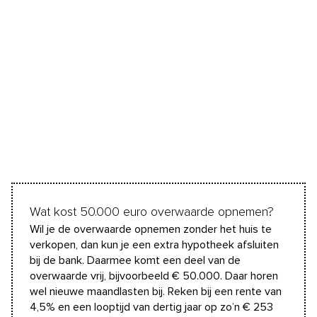
Wat kost 50.000 euro overwaarde opnemen?
Wil je de overwaarde opnemen zonder het huis te
verkopen, dan kun je een extra hypotheek afsluiten
bij de bank. Daarmee komt een deel van de
overwaarde vrij, bijvoorbeeld € 50.000. Daar horen
wel nieuwe maandlasten bij. Reken bij een rente van
4,5% en een looptijd van dertig jaar op zo’n € 253