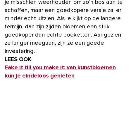
je misschien weerhouden om zo’n bos aan te
schaffen, maar een goedkopere versie zal er
minder echt uitzien. Als je kijkt op de langere
termijn, dan zijn zijden bloemen een stuk
goedkoper dan echte boeketten. Aangezien
ze langer meegaan, zijn ze een goede
investering.
LEES OOK
Fake it till you make it: van kunstbloemen
kun je eindeloos genieten