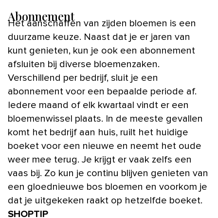
Abonnement
Het aanschaffen van zijden bloemen is een
duurzame keuze. Naast dat je er jaren van
kunt genieten, kun je ook een abonnement
afsluiten bij diverse bloemenzaken.
Verschillend per bedrijf, sluit je een
abonnement voor een bepaalde periode af.
Iedere maand of elk kwartaal vindt er een
bloemenwissel plaats. In de meeste gevallen
komt het bedrijf aan huis, ruilt het huidige
boeket voor een nieuwe en neemt het oude
weer mee terug. Je krijgt er vaak zelfs een
vaas bij. Zo kun je continu blijven genieten van
een gloednieuwe bos bloemen en voorkom je
dat je uitgekeken raakt op hetzelfde boeket.
SHOPTIP