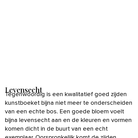
Levensecht
Tegenwoordig is een kwalitatief goed zijden
kunstboeket bijna niet meer te onderscheiden
van een echte bos. Een goede bloem voelt
bijna levensecht aan en de kleuren en vormen
komen dicht in de buurt van een echt
exemplaar. Oorspronkelijk komt de zijden