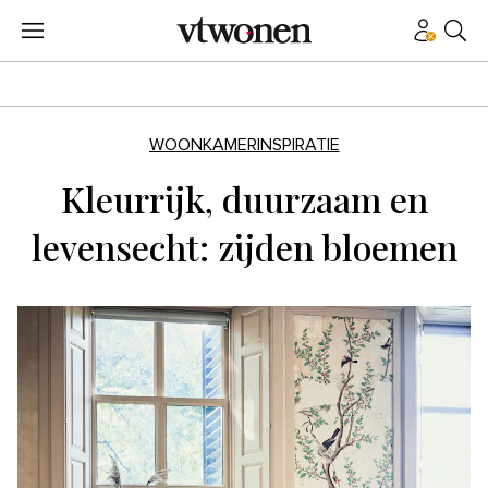
WOONKAMERINSPIRATIE
Kleurrijk, duurzaam en
levensecht: zijden bloemen