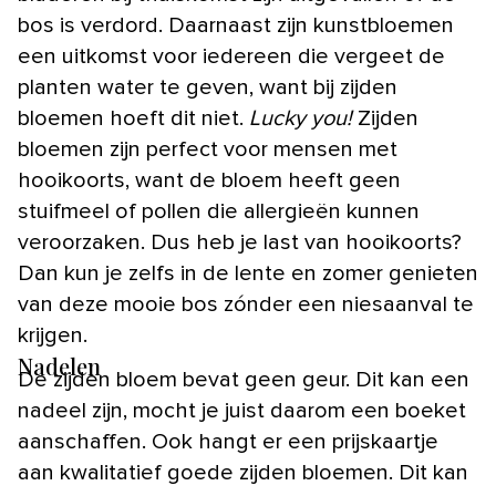
bos is verdord. Daarnaast zijn kunstbloemen
een uitkomst voor iedereen die vergeet de
planten water te geven, want bij zijden
bloemen hoeft dit niet.
Lucky you!
Zijden
bloemen zijn perfect voor mensen met
hooikoorts, want de bloem heeft geen
stuifmeel of pollen die allergieën kunnen
veroorzaken. Dus heb je last van hooikoorts?
Dan kun je zelfs in de lente en zomer genieten
van deze mooie bos zónder een niesaanval te
krijgen.
Nadelen
De zijden bloem bevat geen geur. Dit kan een
nadeel zijn, mocht je juist daarom een boeket
aanschaffen. Ook hangt er een prijskaartje
aan kwalitatief goede zijden bloemen. Dit kan