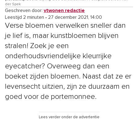
der Spek
Geschreven door:
vtwonen redactie
Leestijd 2 minuten
•
27 december 2021, 14:00
Verse bloemen verwelken sneller dan
je lief is, maar kunstbloemen blijven
stralen! Zoek je een
onderhoudsvriendelijke kleurrijke
eyecatcher? Overweeg dan een
boeket zijden bloemen. Naast dat ze er
levensecht uitzien, zijn ze duurzaam en
goed voor de portemonnee.
Lees verder onder de advertentie