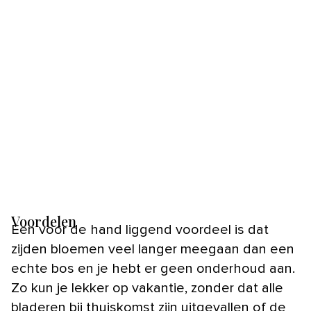
Voordelen
Een voor de hand liggend voordeel is dat
zijden bloemen veel langer meegaan dan een
echte bos en je hebt er geen onderhoud aan.
Zo kun je lekker op vakantie, zonder dat alle
bladeren bij thuiskomst zijn uitgevallen of de