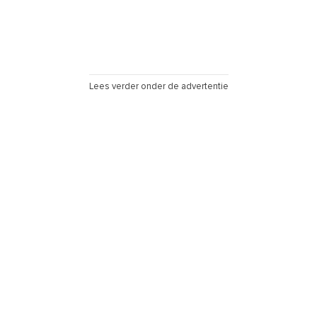
Lees verder onder de advertentie