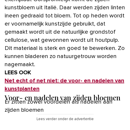
kunstbloem uit Italië. Daar werden zijden linten
ineen gedraaid tot bloem. Tot op heden wordt
er voornamelijk kunstzijde gebruikt, dat
gemaakt wordt uit de natuurlijke grondstof
cellulose, wat gewonnen wordt uit houtpulp.
Dit materiaal is sterk en goed te bewerken. Zo
kunnen bladeren zo natuurgetrouw worden
nagemaakt.
LEES OOK
Net echt of net niet: de voor- en nadelen van
kunstplanten
Voor- en nadelen van zijden bloemen
Er zitten zowel voordelen als nadelen aan
zijden bloemen
Lees verder onder de advertentie