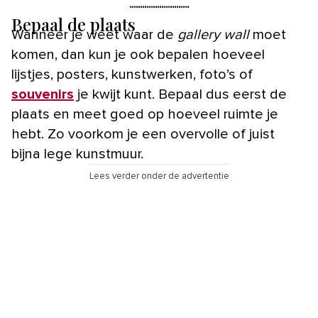
Bepaal de plaats
Wanneer je weet waar de
gallery wall
moet
komen, dan kun je ook bepalen hoeveel
lijstjes, posters, kunstwerken, foto’s of
souvenirs
je kwijt kunt. Bepaal dus eerst de
plaats en meet goed op hoeveel ruimte je
hebt. Zo voorkom je een overvolle of juist
bijna lege kunstmuur.
Lees verder onder de advertentie