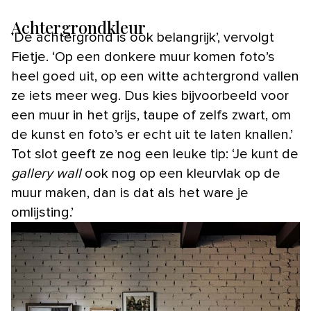
Achtergrondkleur
‘De achtergrond is ook belangrijk’, vervolgt
Fietje. ‘Op een donkere muur komen foto’s
heel goed uit, op een witte achtergrond vallen
ze iets meer weg. Dus kies bijvoorbeeld voor
een muur in het grijs, taupe of zelfs zwart, om
de kunst en foto’s er echt uit te laten knallen.’
Tot slot geeft ze nog een leuke tip: ‘Je kunt de
gallery wall
ook nog op een kleurvlak op de
muur maken, dan is dat als het ware je
omlijsting.’