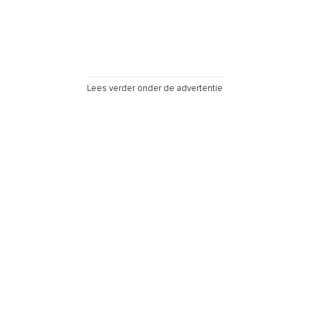
Lees verder onder de advertentie