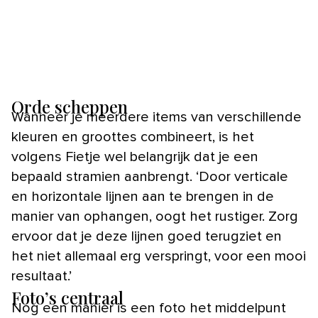
Orde scheppen
Wanneer je meerdere items van verschillende
kleuren en groottes combineert, is het
volgens Fietje wel belangrijk dat je een
bepaald stramien aanbrengt. ‘Door verticale
en horizontale lijnen aan te brengen in de
manier van ophangen, oogt het rustiger. Zorg
ervoor dat je deze lijnen goed terugziet en
het niet allemaal erg verspringt, voor een mooi
resultaat.’
Foto’s centraal
Nog een manier is een foto het middelpunt