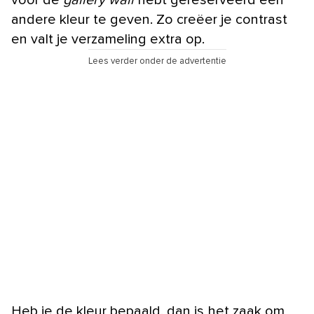
andere kleur te geven. Zo creëer je contrast
en valt je verzameling extra op.
Lees verder onder de advertentie
Heb je de kleur bepaald, dan is het zaak om