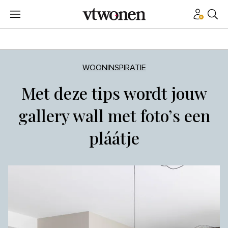
WOONINSPIRATIE
Met deze tips wordt jouw
gallery wall met foto’s een
pláátje