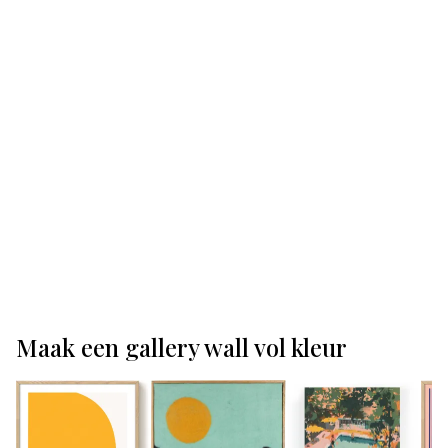
Maak een gallery wall vol kleur