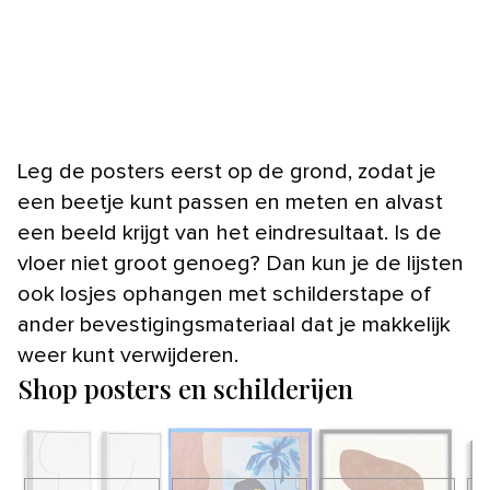
Leg de posters eerst op de grond, zodat je
een beetje kunt passen en meten en alvast
een beeld krijgt van het eindresultaat. Is de
vloer niet groot genoeg? Dan kun je de lijsten
ook losjes ophangen met schilderstape of
ander bevestigingsmateriaal dat je makkelijk
weer kunt verwijderen.
Shop posters en schilderijen