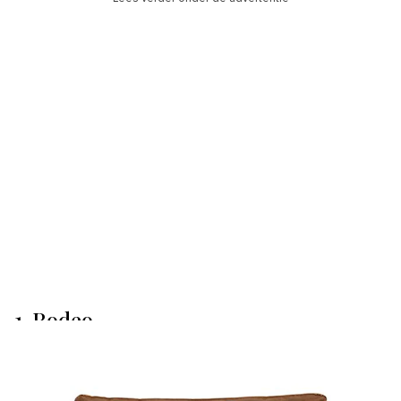
1. Rodeo