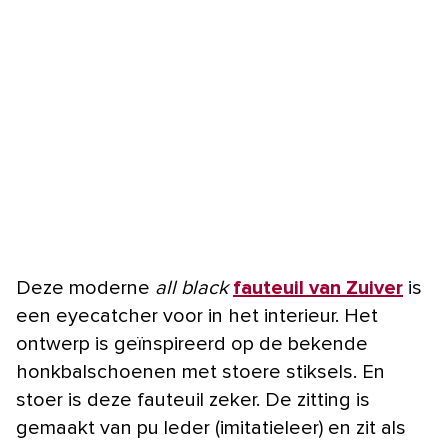
Deze moderne
all black
fauteuil van Zuiver
is
een eyecatcher voor in het interieur. Het
ontwerp is geïnspireerd op de bekende
honkbalschoenen met stoere stiksels. En
stoer is deze fauteuil zeker. De zitting is
gemaakt van pu leder (imitatieleer) en zit als