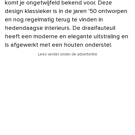
komt je ongetwijfeld bekend voor. Deze
design klassieker is in de jaren ’50 ontworpen
en nog regelmatig terug te vinden in
hedendaagse interieurs. De draaifauteuil
heeft een moderne en elegante uitstraling en
is afgewerkt met een houten onderstel.
Lees verder onder de advertentie