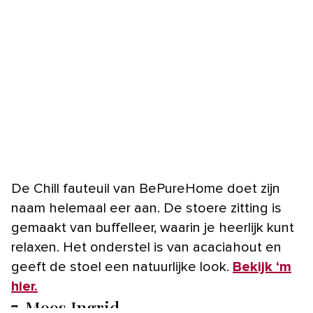
De Chill fauteuil van BePureHome doet zijn
naam helemaal eer aan. De stoere zitting is
gemaakt van buffelleer, waarin je heerlijk kunt
relaxen. Het onderstel is van acaciahout en
geeft de stoel een natuurlijke look.
Bekijk ‘m
hier.
7. Moos Ingrid