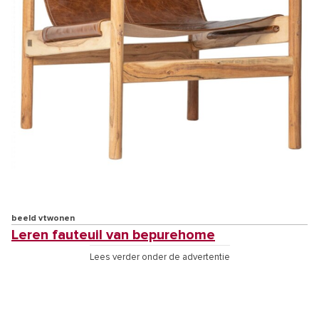
beeld vtwonen
Leren fauteuil van bepurehome
Lees verder onder de advertentie