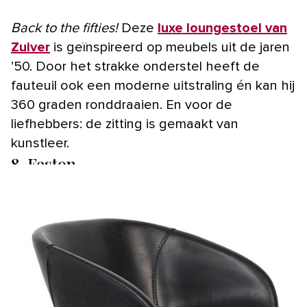
Back to the fifties!
Deze
luxe loungestoel van
Zuiver
is geïnspireerd op meubels uit de jaren
’50. Door het strakke onderstel heeft de
fauteuil ook een moderne uitstraling én kan hij
360 graden ronddraaien. En voor de
liefhebbers: de zitting is gemaakt van
kunstleer.
8. Feston