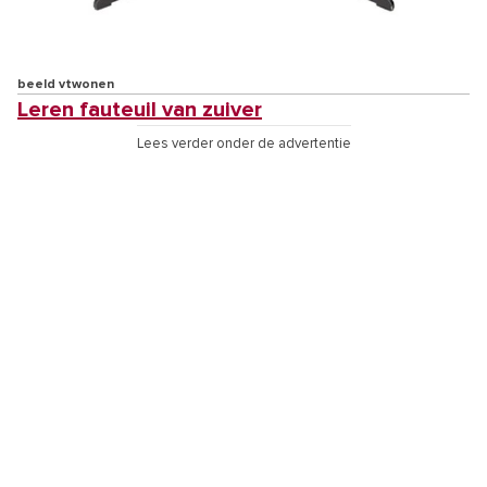
beeld vtwonen
Leren fauteuil van zuiver
Lees verder onder de advertentie