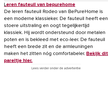
Leren fauteuil van bepurehome
De leren fauteuil Rodeo van BePureHome is
een moderne klassieker. De fauteuil heeft een
stoere uitstraling en oogt tegelijkertijd
klassiek. Hij wordt ondersteund door metalen
poten en is bekleed met eco-leer. De fauteuil
heeft een brede zit en de armleuningen
maken het zitten nóg comfortabeler.
Bekijk dit
pareltje hier.
Lees verder onder de advertentie