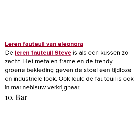
Leren fauteuil van eleonora
De
leren fauteuil Steve
is als een kussen zo
zacht. Het metalen frame en de trendy
groene bekleding geven de stoel een tijdloze
en industriële look. Ook leuk: de fauteuil is ook
in marineblauw verkrijgbaar.
10. Bar