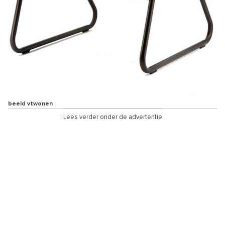
beeld vtwonen
Lees verder onder de advertentie