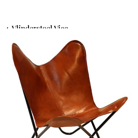
4. Vlinderstoel Vice