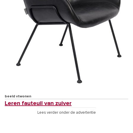
beeld vtwonen
Leren fauteuil van zuiver
Lees verder onder de advertentie