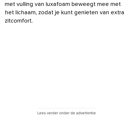
met vulling van luxafoam beweegt mee met
het lichaam, zodat je kunt genieten van extra
zitcomfort.
Lees verder onder de advertentie