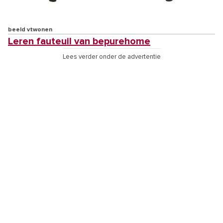
beeld vtwonen
Leren fauteuil van bepurehome
Lees verder onder de advertentie