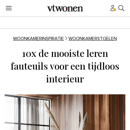
WOONKAMERINSPIRATIE
WOONKAMERSTOELEN
10x de mooiste leren
fauteuils voor een tijdloos
interieur