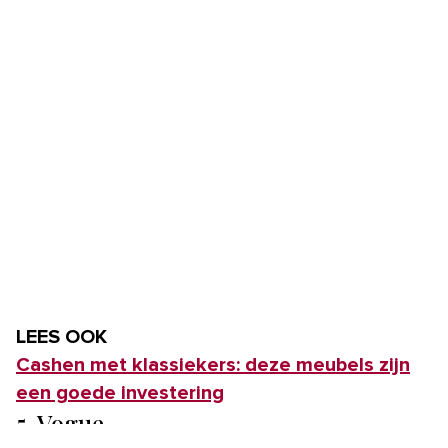
LEES OOK
Cashen met klassiekers: deze meubels zijn
een goede investering
5. Vogue