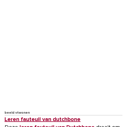
beeld vtwonen
Leren fauteuil van dutchbone