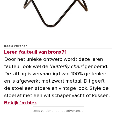
beeld vtwonen
Leren fauteuil van bronx71
Door het unieke ontwerp wordt deze leren
fauteuil ook wel de ‘
butterfly chair’
genoemd.
De zitting is vervaardigd van 100% geitenleer
en is afgewerkt met zwart metaal. Dit geeft
de stoel een stoere en vintage look. Style de
stoel af met een wit schapenvacht of kussen.
Bekijk ‘m hier.
Lees verder onder de advertentie