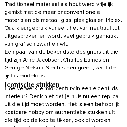
Traditioneel materiaal als hout werd vrijelijk
gemixt met de meer onconventionele
materialen als metaal, glas, plexiglas en triplex.
Qua kleurgebruik varieert het van neutraal tot
uitgesproken en wordt veel gebruik gemaakt
van grafisch zwart en wit.
Een paar van de bekendste designers uit die
tijd zijn Arne Jacobsen, Charles Eames en
George Nelson. Slechts een greep, want de
lijst is eindeloos.
Iconische stukken
Hoe verwerk je mid-century in een eigentijds
interieur? Denk niet dat je huis nu een replica
uit die tijd moet worden. Het is een behoorlijk
kostbare hobby om authentieke stukken uit
die tijd op de kop te tikken, ook al worden