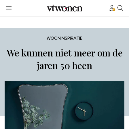
WOONINSPIRATIE
We kunnen niet meer om de
jaren 50 heen