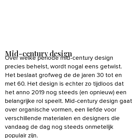
Mid-century design
Over welke periode mid-century design
precies behelst, wordt nogal eens getwist.
Het beslaat grofweg de de jaren 30 tot en
met 60. Het design is echter zo tijdloos dat
het anno 2019 nog steeds (en opnieuw) een
belangrijke rol speelt. Mid-century design gaat
over organische vormen, een liefde voor
verschillende materialen en designers die
vandaag de dag nog steeds onmetelijk
populair zijn.