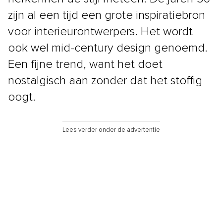
zijn al een tijd een grote inspiratiebron
voor interieurontwerpers. Het wordt
ook wel mid-century design genoemd.
Een fijne trend, want het doet
nostalgisch aan zonder dat het stoffig
oogt.
Lees verder onder de advertentie