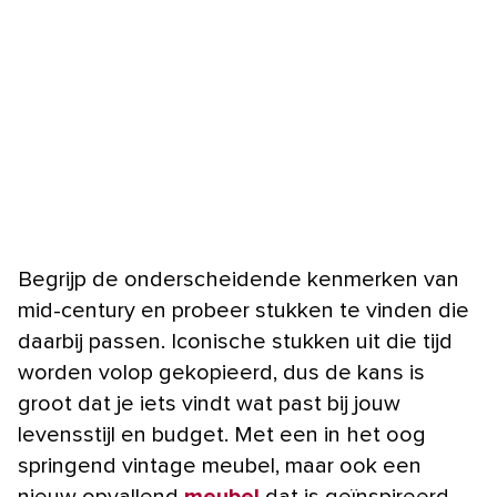
Begrijp de onderscheidende kenmerken van
mid-century en probeer stukken te vinden die
daarbij passen. Iconische stukken uit die tijd
worden volop gekopieerd, dus de kans is
groot dat je iets vindt wat past bij jouw
levensstijl en budget. Met een in het oog
springend vintage meubel, maar ook een