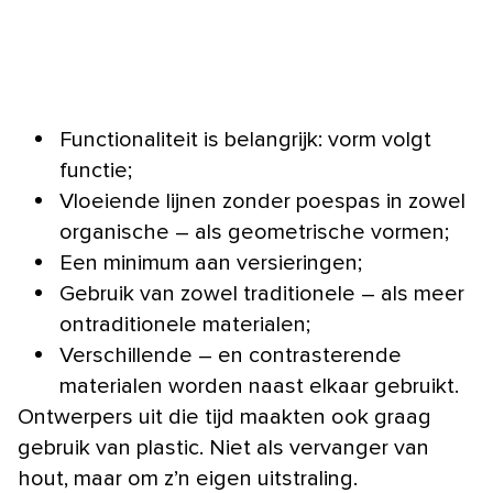
Functionaliteit is belangrijk: vorm volgt
functie;
Vloeiende lijnen zonder poespas in zowel
organische – als geometrische vormen;
Een minimum aan versieringen;
Gebruik van zowel traditionele – als meer
ontraditionele materialen;
Verschillende – en contrasterende
materialen worden naast elkaar gebruikt.
Ontwerpers uit die tijd maakten ook graag
gebruik van plastic. Niet als vervanger van
hout, maar om z’n eigen uitstraling.