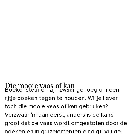
Die mooie vaas of kan
Boekensteunen zijn zwaar genoeg om een
rijtje boeken tegen te houden. Wil je liever
toch die mooie vaas of kan gebruiken?
Verzwaar ‘m dan eerst, anders is de kans
groot dat de vaas wordt omgestoten door de
boeken en in gruzelementen eindigt. Vul de