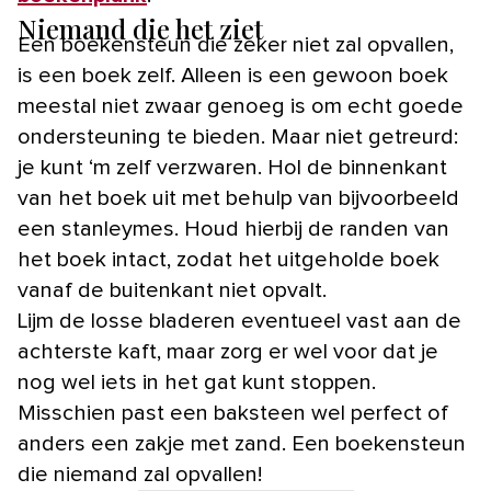
Niemand die het ziet
Een boekensteun die zeker niet zal opvallen,
is een boek zelf. Alleen is een gewoon boek
meestal niet zwaar genoeg is om echt goede
ondersteuning te bieden. Maar niet getreurd:
je kunt ‘m zelf verzwaren. Hol de binnenkant
van het boek uit met behulp van bijvoorbeeld
een stanleymes. Houd hierbij de randen van
het boek intact, zodat het uitgeholde boek
vanaf de buitenkant niet opvalt.
Lijm de losse bladeren eventueel vast aan de
achterste kaft, maar zorg er wel voor dat je
nog wel iets in het gat kunt stoppen.
Misschien past een baksteen wel perfect of
anders een zakje met zand. Een boekensteun
die niemand zal opvallen!