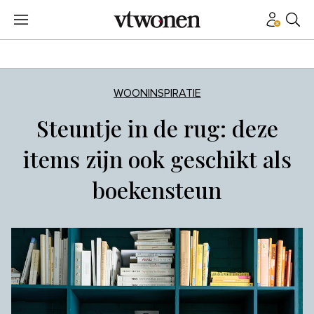
WOONINSPIRATIE
Steuntje in de rug: deze
items zijn ook geschikt als
boekensteun