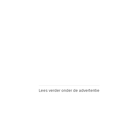
Lees verder onder de advertentie