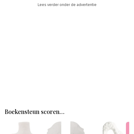
Lees verder onder de advertentie
Boekensteun scoren…