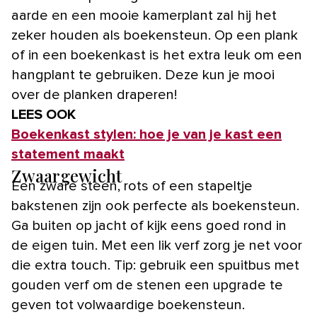
aarde en een mooie kamerplant zal hij het
zeker houden als boekensteun. Op een plank
of in een boekenkast is het extra leuk om een
hangplant te gebruiken. Deze kun je mooi
over de planken draperen!
LEES OOK
Boekenkast stylen: hoe je van je kast een
statement maakt
Zwaargewicht
Een zware steen, rots of een stapeltje
bakstenen zijn ook perfecte als boekensteun.
Ga buiten op jacht of kijk eens goed rond in
de eigen tuin. Met een lik verf zorg je net voor
die extra touch. Tip: gebruik een spuitbus met
gouden verf om de stenen een upgrade te
geven tot volwaardige boekensteun.