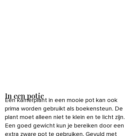
In een potje
Een kamerplant in een mooie pot kan ook
prima worden gebruikt als boekensteun. De
plant moet alleen niet te klein en te licht zijn.
Een goed gewicht kun je bereiken door een
extra zware pot te gebruiken. Gevuld met