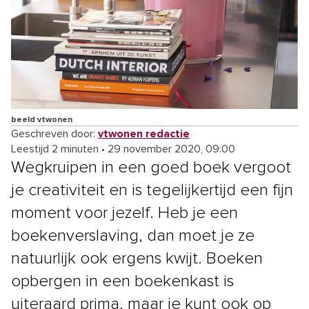
beeld vtwonen
Geschreven door:
vtwonen redactie
Leestijd 2 minuten
•
29 november 2020, 09:00
Wegkruipen in een goed boek vergoot
je creativiteit en is tegelijkertijd een fijn
moment voor jezelf. Heb je een
boekenverslaving, dan moet je ze
natuurlijk ook ergens kwijt. Boeken
opbergen in een boekenkast is
uiteraard prima, maar je kunt ook op