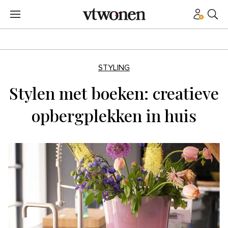
STYLING
Stylen met boeken: creatieve
opbergplekken in huis