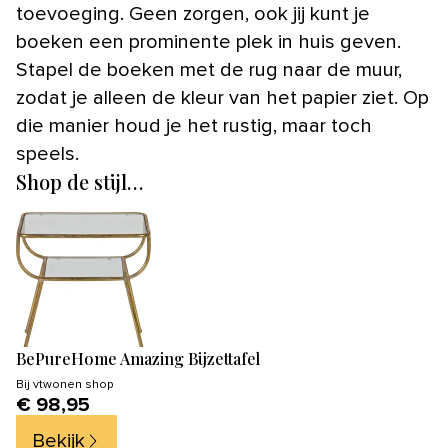
toevoeging. Geen zorgen, ook jij kunt je
boeken een prominente plek in huis geven.
Stapel de boeken met de rug naar de muur,
zodat je alleen de kleur van het papier ziet. Op
die manier houd je het rustig, maar toch
speels.
Shop de stijl…
BePureHome Amazing Bijzettafel
Bij
vtwonen shop
€ 98,95
Bekijk