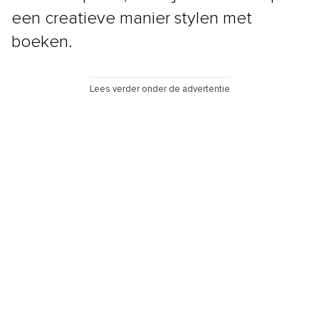
een creatieve manier stylen met
boeken.
Lees verder onder de advertentie