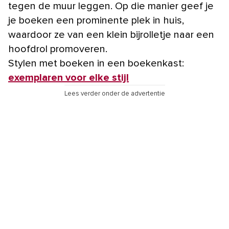
tegen de muur leggen. Op die manier geef je
je boeken een prominente plek in huis,
waardoor ze van een klein bijrolletje naar een
hoofdrol promoveren.
Stylen met boeken in een boekenkast:
exemplaren voor elke stijl
Lees verder onder de advertentie