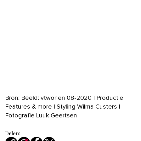
Bron: Beeld: vtwonen 08-2020 | Productie
Features & more | Styling Wilma Custers |
Fotografie Luuk Geertsen
Delen: