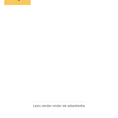
Lees verder onder de advertentie