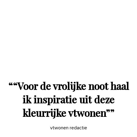
“
“Voor de vrolijke noot haal
ik inspiratie uit deze
kleurrijke vtwonen”
”
vtwonen redactie