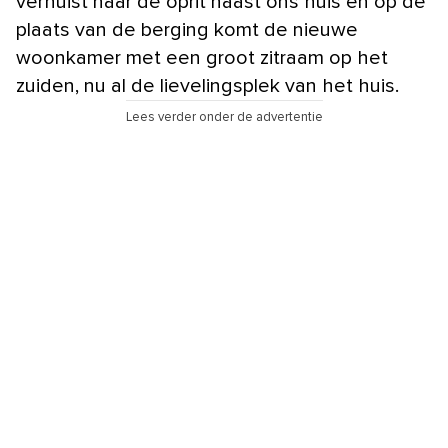
verhuist naar de oprit naast ons huis en op de
plaats van de berging komt de nieuwe
woonkamer met een groot zitraam op het
zuiden, nu al de lievelingsplek van het huis.
Lees verder onder de advertentie