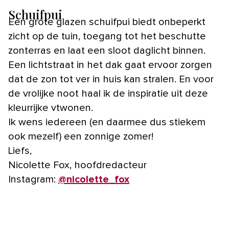
Schuifpui
Een grote glazen schuifpui biedt onbeperkt
zicht op de tuin, toegang tot het beschutte
zonterras en laat een sloot daglicht binnen.
Een lichtstraat in het dak gaat ervoor zorgen
dat de zon tot ver in huis kan stralen. En voor
de vrolijke noot haal ik de inspiratie uit deze
kleurrijke vtwonen.
Ik wens iedereen (en daarmee dus stiekem
ook mezelf) een zonnige zomer!
Liefs,
Nicolette Fox, hoofdredacteur
Instagram:
@nicolette_fox