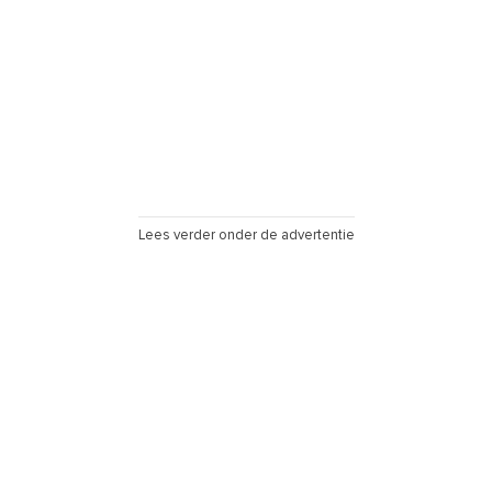
Lees verder onder de advertentie