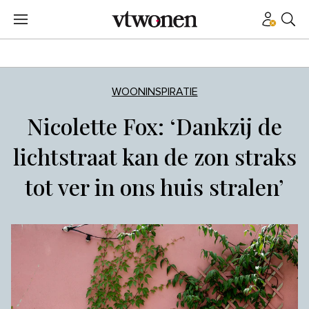
WOONINSPIRATIE
Nicolette Fox: ‘Dankzij de
lichtstraat kan de zon straks
tot ver in ons huis stralen’