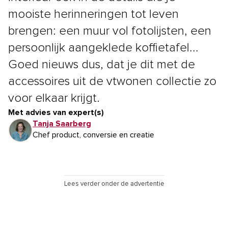
mooiste herinneringen tot leven
brengen: een muur vol fotolijsten, een
persoonlijk aangeklede koffietafel...
Goed nieuws dus, dat je dit met de
accessoires uit de vtwonen collectie zo
voor elkaar krijgt.
Met advies van expert(s)
Tanja Saarberg
Chef product, conversie en creatie
Lees verder onder de advertentie