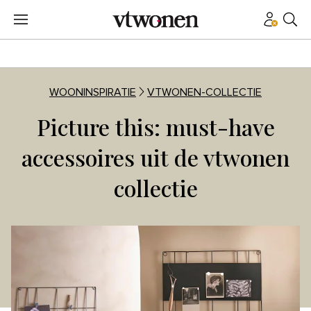
WOONINSPIRATIE
VTWONEN-COLLECTIE
Picture this: must-have
accessoires uit de vtwonen
collectie