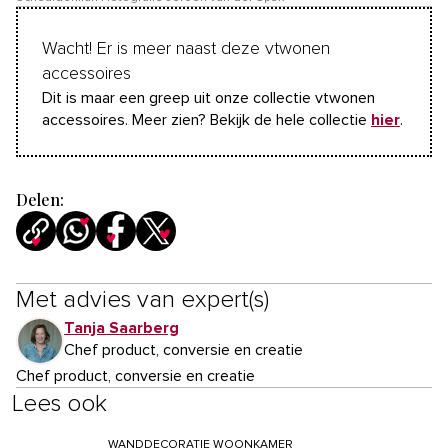
Wacht! Er is meer naast deze vtwonen
accessoires
Dit is maar een greep uit onze collectie vtwonen
accessoires. Meer zien? Bekijk de hele collectie
hier
.
Delen:
Met advies van expert(s)
Tanja Saarberg
Chef product, conversie en creatie
Chef product, conversie en creatie
Lees ook
WANDDECORATIE WOONKAMER