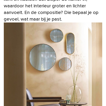
waardoor het interieur groter en lichter
aanvoelt. En de compositie? Die bepaal je op
gevoel, wat maar bij je past.