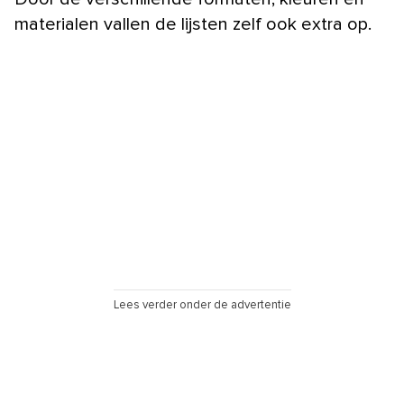
materialen vallen de lijsten zelf ook extra op.
Lees verder onder de advertentie