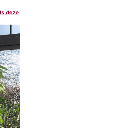
ls deze