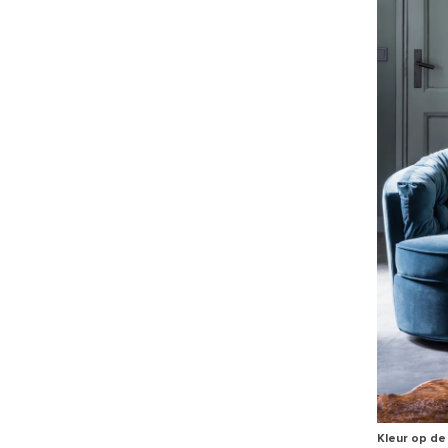
Kleur op de