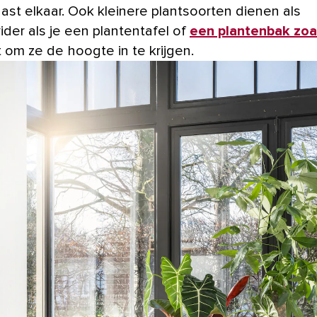
ast elkaar. Ook kleinere plantsoorten dienen als
ider als je een plantentafel of
een plantenbak zoa
 om ze de hoogte in te krijgen.