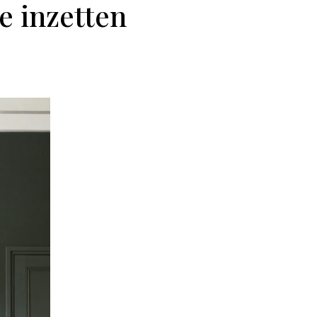
e inzetten