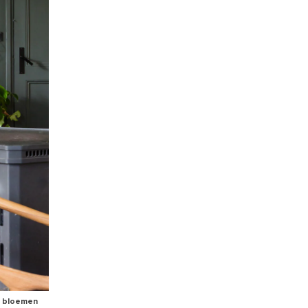
g bloemen