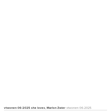
vtwonen 06-2025 she loves, Marlon Zwier
vtwonen 06-2025