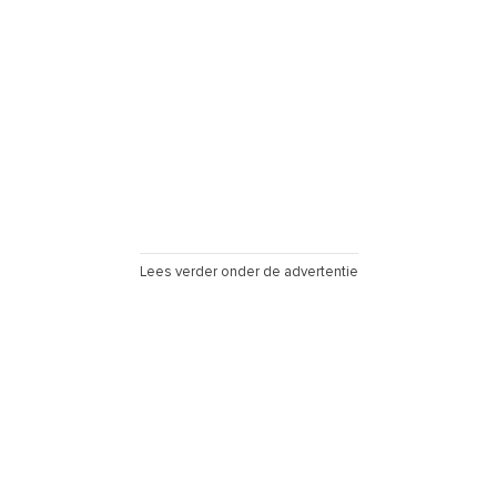
Lees verder onder de advertentie