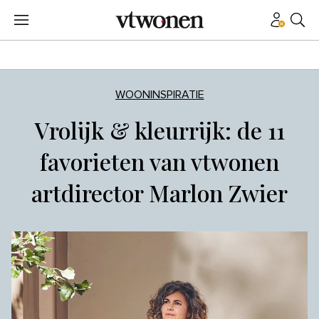
WOONINSPIRATIE
Vrolijk & kleurrijk: de 11
favorieten van vtwonen
artdirector Marlon Zwier