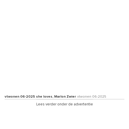
vtwonen 06-2025 she loves, Marlon Zwier
vtwonen 06-2025
Lees verder onder de advertentie