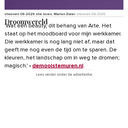
vtwonen 06-2025 she loves, Marlon Zwier
vtwonen 06-2025
Droomwereld
‘Wat een beauty, dit behang van Arte. Het
staat op het moodboard voor mijn werkkamer.
Die werkkamer is nog lang niet af, maar dat
geeft me nog even de tijd om te sparen. De
kleuren, het landschap om in weg te dromen;
magisch.’ •
demooistemuren.nl
Lees verder onder de advertentie