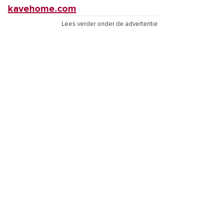
kavehome.com
Lees verder onder de advertentie