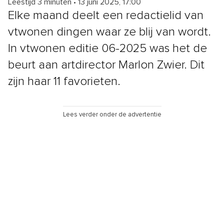
Leestijd 3 minuten
•
13 juni 2025, 17:00
Elke maand deelt een redactielid van
vtwonen dingen waar ze blij van wordt.
In vtwonen editie 06-2025 was het de
beurt aan artdirector Marlon Zwier. Dit
zijn haar 11 favorieten.
Lees verder onder de advertentie