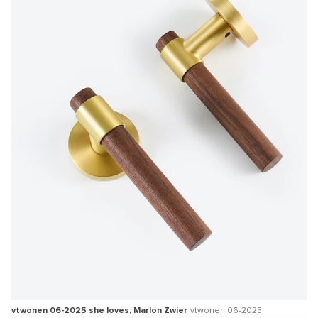
vtwonen 06-2025 she loves, Marlon Zwier
vtwonen 06-2025