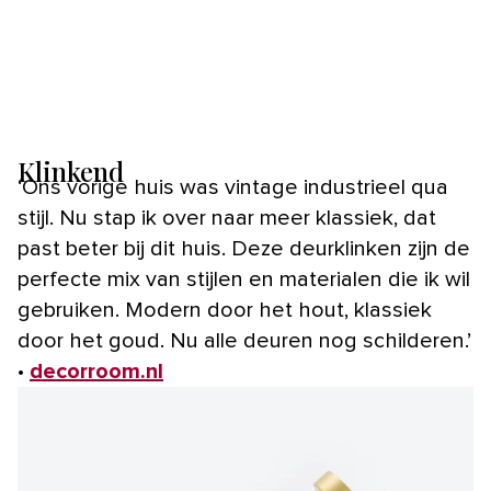
Klinkend
‘Ons vorige huis was vintage industrieel qua
stijl. Nu stap ik over naar meer klassiek, dat
past beter bij dit huis. Deze deurklinken zijn de
perfecte mix van stijlen en materialen die ik wil
gebruiken. Modern door het hout, klassiek
door het goud. Nu alle deuren nog schilderen.’
•
decorroom.nl