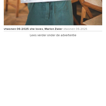
vtwonen 06-2025 she loves, Marlon Zwier
vtwonen 06-2025
Lees verder onder de advertentie