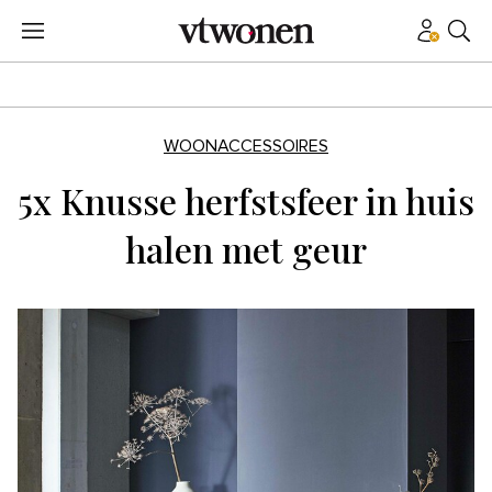
WOONACCESSOIRES
5x Knusse herfstsfeer in huis
halen met geur