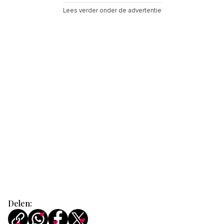
Lees verder onder de advertentie
Delen: