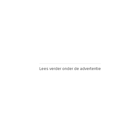
Lees verder onder de advertentie