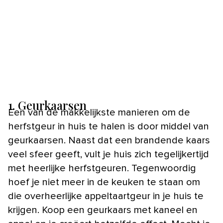
1. Geurkaarsen
Een van de makkelijkste manieren om de
herfstgeur in huis te halen is door middel van
geurkaarsen. Naast dat een brandende kaars
veel sfeer geeft, vult je huis zich tegelijkertijd
met heerlijke herfstgeuren. Tegenwoordig
hoef je niet meer in de keuken te staan om
die overheerlijke appeltaartgeur in je huis te
krijgen. Koop een geurkaars met kaneel en