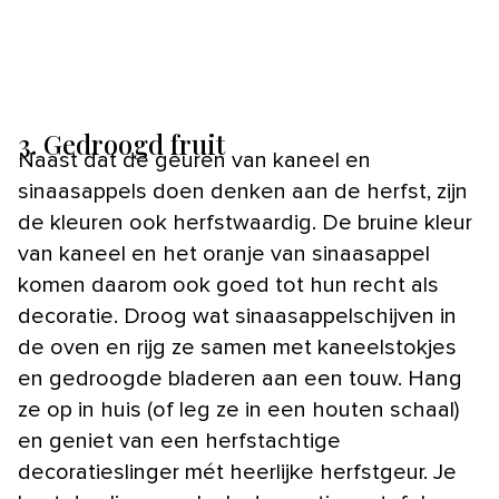
3. Gedroogd fruit
Naast dat de geuren van kaneel en
sinaasappels doen denken aan de herfst, zijn
de kleuren ook herfstwaardig. De bruine kleur
van kaneel en het oranje van sinaasappel
komen daarom ook goed tot hun recht als
decoratie. Droog wat sinaasappelschijven in
de oven en rijg ze samen met kaneelstokjes
en gedroogde bladeren aan een touw. Hang
ze op in huis (of leg ze in een houten schaal)
en geniet van een herfstachtige
decoratieslinger mét heerlijke herfstgeur. Je