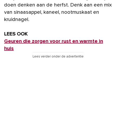
doen denken aan de herfst. Denk aan een mix
van sinaasappel, kaneel, nootmuskaat en
kruidnagel.
LEES OOK
Geuren die zorgen voor rust en warmte in
huis
Lees verder onder de advertentie