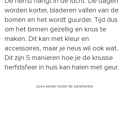
De herfst hangt in de lucht. De dagen
worden korter, bladeren vallen van de
bomen en het wordt guurder. Tijd dus
om het binnen gezellig en knus te
maken. Dit kan met kleur en
accessoires, maar je neus wil ook wat.
Dit zijn 5 manieren hoe je de knusse
herfstsfeer in huis kan halen met geur.
Lees verder onder de advertentie