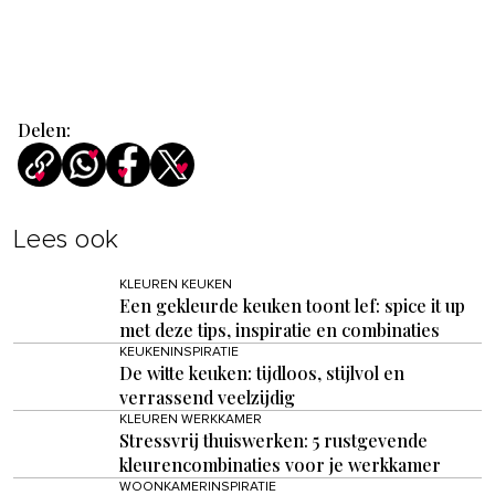
Delen:
Lees ook
KLEUREN KEUKEN
Een gekleurde keuken toont lef: spice it up
met deze tips, inspiratie en combinaties
KEUKENINSPIRATIE
De witte keuken: tijdloos, stijlvol en
verrassend veelzijdig
KLEUREN WERKKAMER
Stressvrij thuiswerken: 5 rustgevende
kleurencombinaties voor je werkkamer
WOONKAMERINSPIRATIE