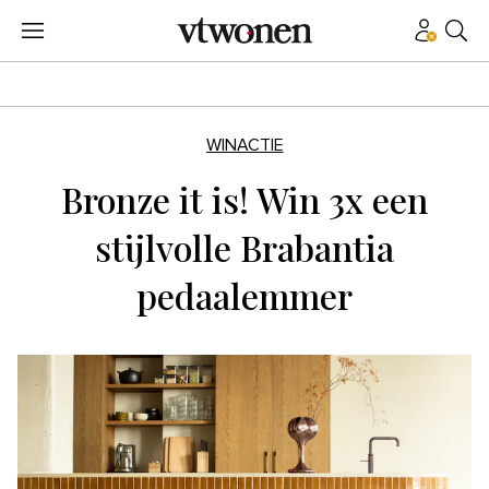
WINACTIE
Bronze it is! Win 3x een
stijlvolle Brabantia
pedaalemmer