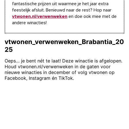
fantastische prijzen uit waarmee je het jaar extra
feestelijk afsluit. Benieuwd naar de rest?
Hop naar
vtwonen.nl/verwenweken
en doe ook mee met de
andere winacties!