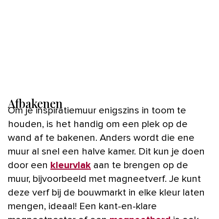
Afbakenen
Om je inspiratiemuur enigszins in toom te
houden, is het handig om een plek op de
wand af te bakenen. Anders wordt die ene
muur al snel een halve kamer. Dit kun je doen
door een
kleurvlak
aan te brengen op de
muur, bijvoorbeeld met magneetverf. Je kunt
deze verf bij de bouwmarkt in elke kleur laten
mengen, ideaal! Een kant-en-klare