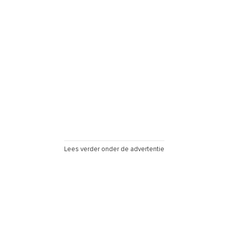
Lees verder onder de advertentie