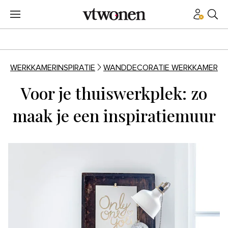
WERKKAMERINSPIRATIE
WANDDECORATIE WERKKAMER
Voor je thuiswerkplek: zo
maak je een inspiratiemuur