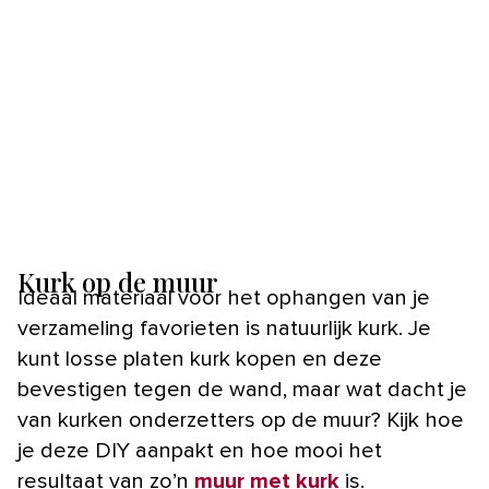
Kurk op de muur
Ideaal materiaal voor het ophangen van je
verzameling favorieten is natuurlijk kurk. Je
kunt losse platen kurk kopen en deze
bevestigen tegen de wand, maar wat dacht je
van kurken onderzetters op de muur? Kijk hoe
je deze DIY aanpakt en hoe mooi het
resultaat van zo’n
muur met kurk
is.