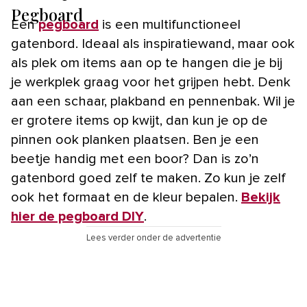
Pegboard
Een
pegboard
is een multifunctioneel
gatenbord. Ideaal als inspiratiewand, maar ook
als plek om items aan op te hangen die je bij
je werkplek graag voor het grijpen hebt. Denk
aan een schaar, plakband en pennenbak. Wil je
er grotere items op kwijt, dan kun je op de
pinnen ook planken plaatsen. Ben je een
beetje handig met een boor? Dan is zo’n
gatenbord goed zelf te maken. Zo kun je zelf
ook het formaat en de kleur bepalen.
Bekijk
hier de pegboard DIY
.
Lees verder onder de advertentie