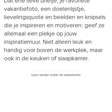
Dat ene lieve briefje, je favoriete
vakantiefoto, een doelenlijstje,
lievelingsquote en beelden en knipsels
die je inspireren en motiveren: geef ze
allemaal een plekje op jouw
inspiratiemuur. Niet alleen leuk en
handig voor boven de werkplek, maar
ook in de keuken of slaapkamer.
Lees verder onder de advertentie