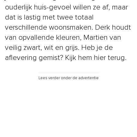
ouderlijk huis-gevoel willen ze af, maar
dat is lastig met twee totaal
verschillende woonsmaken. Derk houdt
van opvallende kleuren, Martien van
veilig zwart, wit en grijs. Heb je de
aflevering gemist? Kijk hem hier terug.
Lees verder onder de advertentie