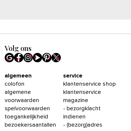
Volg ons
algemeen
service
colofon
klantenservice shop
algemene
klantenservice
voorwaarden
magazine
spelvoorwaarden
- bezorgklacht
toegankelijkheid
indienen
bezoekersaantallen
- (bezorg)adres