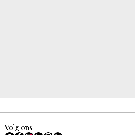
Volg ons