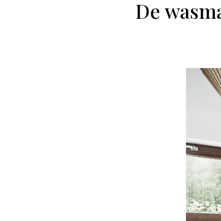
De wasma