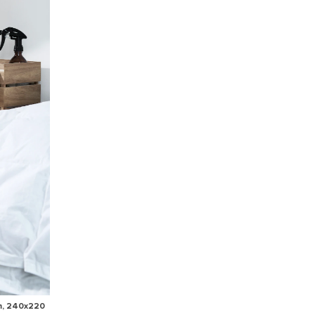
cm, 240x220