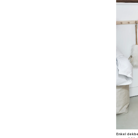
Enkel dekbe