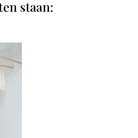
en staan: