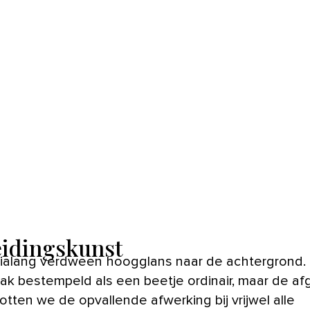
eidingskunst
ak bestempeld als een beetje ordinair, maar de a
otten we de opvallende afwerking bij vrijwel alle