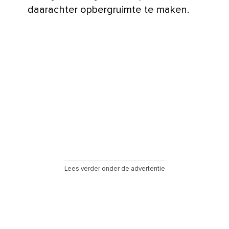
daarachter opbergruimte te maken.
Lees verder onder de advertentie