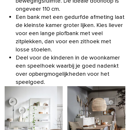
bewegingsruimte. De ideale doorloop is
ongeveer 110 cm.
Een bank met een gedurfde afmeting laat
de kleinste kamer groter lijken. Kies liever
voor een lange plofbank met veel
zitplekken, dan voor een zithoek met
losse stoelen.
Deel voor de kinderen in de woonkamer
een speelhoek waarbij je goed nadenkt
over opbergmogelijkheden voor het
speelgoed.