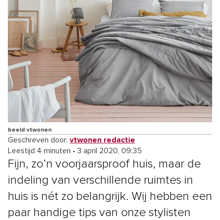
beeld vtwonen
Geschreven door:
vtwonen redactie
Leestijd 4 minuten
•
3 april 2020, 09:35
Fijn, zo’n voorjaarsproof huis, maar de
indeling van verschillende ruimtes in
huis is nét zo belangrijk. Wij hebben een
paar handige tips van onze stylisten