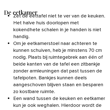
De eetkamer
Zet de eettafel niet te ver van de keuken.
Het halve huis doorlopen met
kokendhete schalen in je handen is niet
handig.
Om je eetkamerstoel naar achteren te
kunnen schuiven, heb je minstens 70 cm
nodig. Plaats bij ruimtegebrek aan één of
beide kanten van de tafel een zitbankje
zonder armleuningen dat past tussen de
tafelpoten. Bankjes kunnen deels
aangeschoven blijven staan en besparen
zo kostbare ruimte.
Een wand tussen de keuken en eetkamer
kun je ook weghalen. Hierdoor wordt de