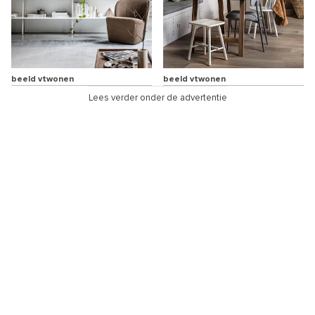
beeld vtwonen
beeld vtwonen
Lees verder onder de advertentie