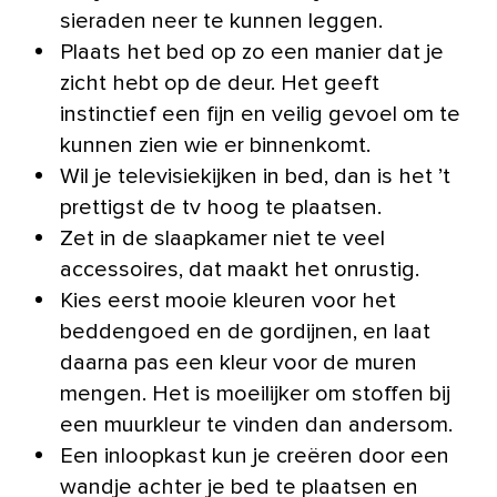
sieraden neer te kunnen leggen.
Plaats het bed op zo een manier dat je
zicht hebt op de deur. Het geeft
instinctief een fijn en veilig gevoel om te
kunnen zien wie er binnenkomt.
Wil je televisiekijken in bed, dan is het ’t
prettigst de tv hoog te plaatsen.
Zet in de slaapkamer niet te veel
accessoires, dat maakt het onrustig.
Kies eerst mooie kleuren voor het
beddengoed en de gordijnen, en laat
daarna pas een kleur voor de muren
mengen. Het is moeilijker om stoffen bij
een muurkleur te vinden dan andersom.
Een inloopkast kun je creëren door een
wandje achter je bed te plaatsen en