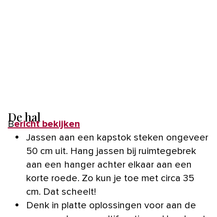
De hal
Bericht bekijken
Jassen aan een kapstok steken ongeveer
50 cm uit. Hang jassen bij ruimtegebrek
aan een hanger achter elkaar aan een
korte roede. Zo kun je toe met circa 35
cm. Dat scheelt!
Denk in platte oplossingen voor aan de