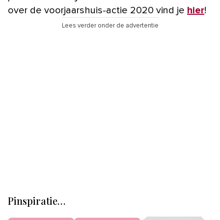
over de voorjaarshuis-actie 2020 vind je
hier
!
Lees verder onder de advertentie
Pinspiratie…