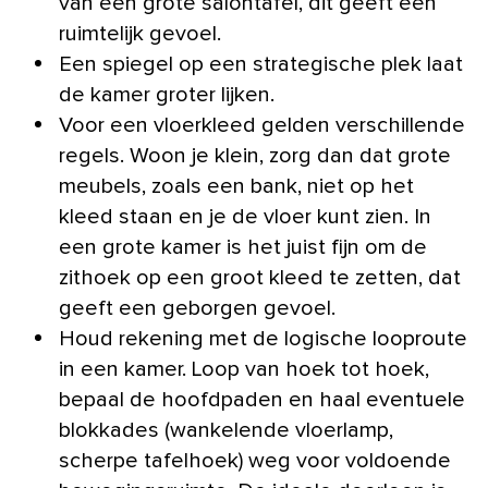
van een grote salontafel, dit geeft een
ruimtelijk gevoel.
Een spiegel op een strategische plek laat
de kamer groter lijken.
Voor een vloerkleed gelden verschillende
regels. Woon je klein, zorg dan dat grote
meubels, zoals een bank, niet op het
kleed staan en je de vloer kunt zien. In
een grote kamer is het juist fijn om de
zithoek op een groot kleed te zetten, dat
geeft een geborgen gevoel.
Houd rekening met de logische looproute
in een kamer. Loop van hoek tot hoek,
bepaal de hoofdpaden en haal eventuele
blokkades (wankelende vloerlamp,
scherpe tafelhoek) weg voor voldoende