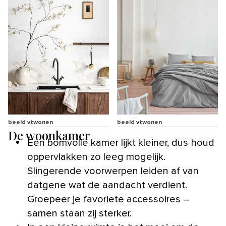
beeld vtwonen
beeld vtwonen
De woonkamer
Een bomvolle kamer lijkt kleiner, dus houd
oppervlakken zo leeg mogelijk.
Slingerende voorwerpen leiden af van
datgene wat de aandacht verdient.
Groepeer je favoriete accessoires –
samen staan zij sterker.