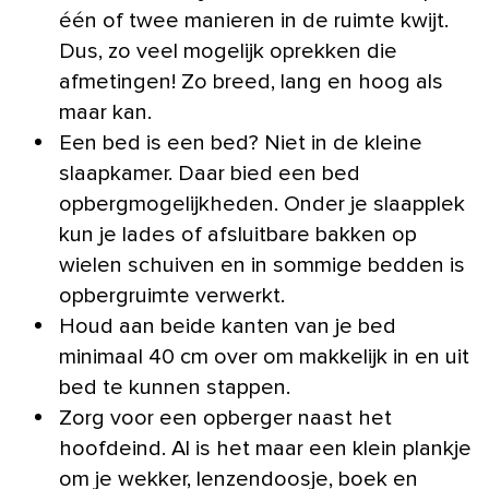
één of twee manieren in de ruimte kwijt.
Dus, zo veel mogelijk oprekken die
afmetingen! Zo breed, lang en hoog als
maar kan.
Een bed is een bed? Niet in de kleine
slaapkamer. Daar bied een bed
opbergmogelijkheden. Onder je slaapplek
kun je lades of afsluitbare bakken op
wielen schuiven en in sommige bedden is
opbergruimte verwerkt.
Houd aan beide kanten van je bed
minimaal 40 cm over om makkelijk in en uit
bed te kunnen stappen.
Zorg voor een opberger naast het
hoofdeind. Al is het maar een klein plankje
om je wekker, lenzendoosje, boek en