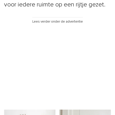
voor iedere ruimte op een rijtje gezet.
Lees verder onder de advertentie