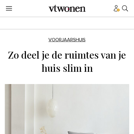
VOORJAARSHUIS
Zo deel je de ruimtes van je
huis slim in