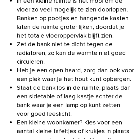
In een kleine ruimte is het mooi om de
vloer zo veel mogelijk te zien doorlopen.
Banken op pootjes en hangende kasten
laten de ruimte groter lijken, doordat je
het totale vloeroppervlak blijft zien.
Zet de bank niet te dicht tegen de
radiatoren, zo kan de warmte niet goed
circuleren.
Heb je een open haard, zorg dan ook voor
een plek waar je het hout kunt opbergen.
Staat de bank los in de ruimte, plaats dan
een sidetable of laag kastje achter de
bank waar je een lamp op kunt zetten
voor goed leeslicht.
Een kleine woonkamer? Kies voor een
aantal kleine tafeltjes of krukjes in plaats