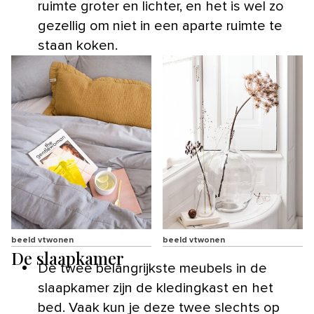
ruimte groter en lichter, en het is wel zo
gezellig om niet in een aparte ruimte te
staan koken.
beeld vtwonen
beeld vtwonen
De slaapkamer
De twee belangrijkste meubels in de
slaapkamer zijn de kledingkast en het
bed. Vaak kun je deze twee slechts op