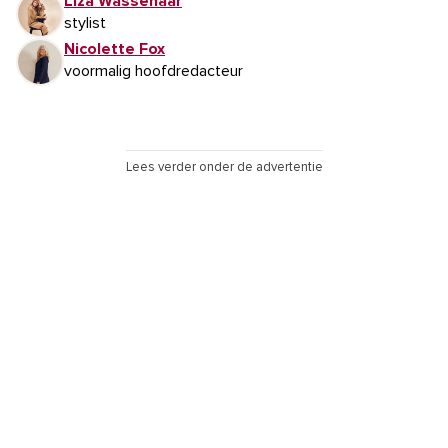
Liza Wassenaar
stylist
Nicolette Fox
voormalig hoofdredacteur
Lees verder onder de advertentie