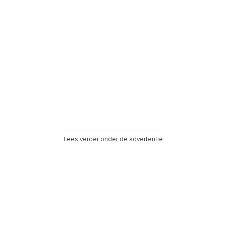
Lees verder onder de advertentie