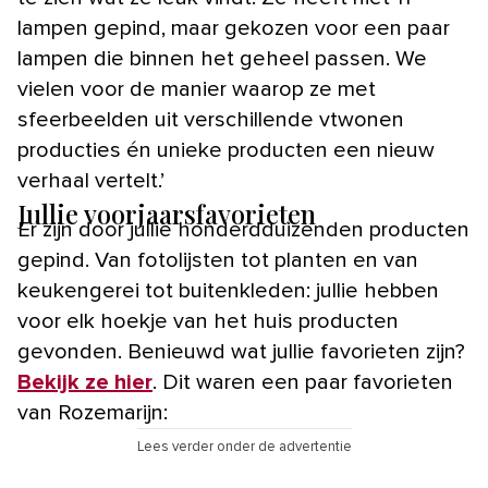
lampen gepind, maar gekozen voor een paar
lampen die binnen het geheel passen. We
vielen voor de manier waarop ze met
sfeerbeelden uit verschillende vtwonen
producties én unieke producten een nieuw
verhaal vertelt.’
Jullie voorjaarsfavorieten
Er zijn door jullie honderdduizenden producten
gepind. Van fotolijsten tot planten en van
keukengerei tot buitenkleden: jullie hebben
voor elk hoekje van het huis producten
gevonden. Benieuwd wat jullie favorieten zijn?
Bekijk ze hier
. Dit waren een paar favorieten
van Rozemarijn:
Lees verder onder de advertentie