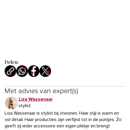
Delen:
Met advies van expert(s)
Liza Wassenaar
stylist
Liza Wassenaar is stylist bij vtwonen. Haar stijl is warm en
vol detail. Haar producties zijn verfijnd tot in de puntjes. Zo
geeft zij ieder accessoire een eigen plekje en brengt