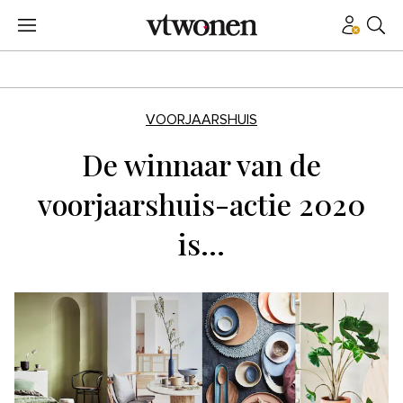
VOORJAARSHUIS
De winnaar van de
voorjaarshuis-actie 2020
is…