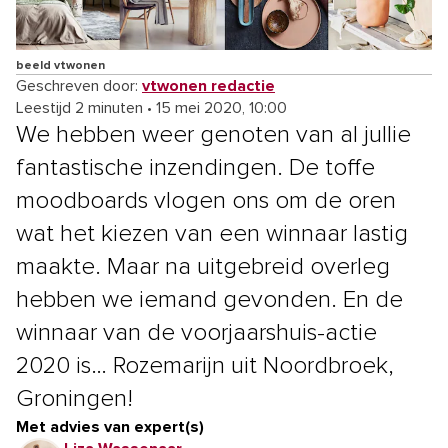
beeld vtwonen
Geschreven door:
vtwonen redactie
Leestijd 2 minuten
•
15 mei 2020, 10:00
We hebben weer genoten van al jullie
fantastische inzendingen. De toffe
moodboards vlogen ons om de oren
wat het kiezen van een winnaar lastig
maakte. Maar na uitgebreid overleg
hebben we iemand gevonden. En de
winnaar van de voorjaarshuis-actie
2020 is… Rozemarijn uit Noordbroek,
Groningen!
Met advies van expert(s)