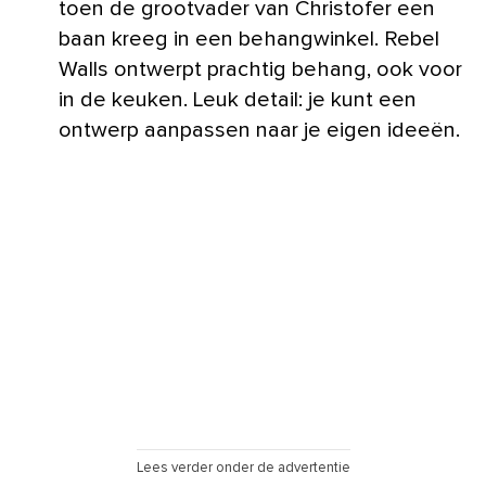
toen de grootvader van Christofer een
baan kreeg in een behangwinkel. Rebel
Walls ontwerpt prachtig behang, ook voor
in de keuken. Leuk detail: je kunt een
ontwerp aanpassen naar je eigen ideeën.
Lees verder onder de advertentie