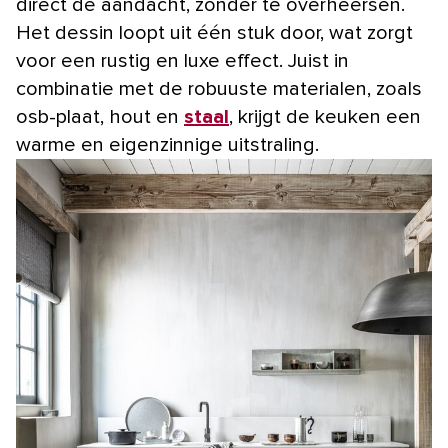
direct de aandacht, zonder te overheersen.
Het dessin loopt uit één stuk door, wat zorgt
voor een rustig en luxe effect. Juist in
combinatie met de robuuste materialen, zoals
osb-plaat, hout en
staal
, krijgt de keuken een
warme en eigenzinnige uitstraling.