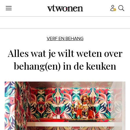
VERF EN BEHANG
Alles wat je wilt weten over
behang(en) in de keuken