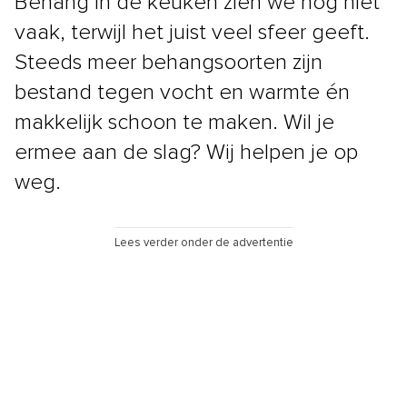
Behang in de keuken zien we nog niet
vaak, terwijl het juist veel sfeer geeft.
Steeds meer behangsoorten zijn
bestand tegen vocht en warmte én
makkelijk schoon te maken. Wil je
ermee aan de slag? Wij helpen je op
weg.
Lees verder onder de advertentie