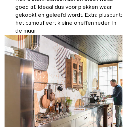
goed af. Ideaal dus voor plekken waar
gekookt en geleefd wordt. Extra pluspunt:
het camoufleert kleine oneffenheden in
de muur.