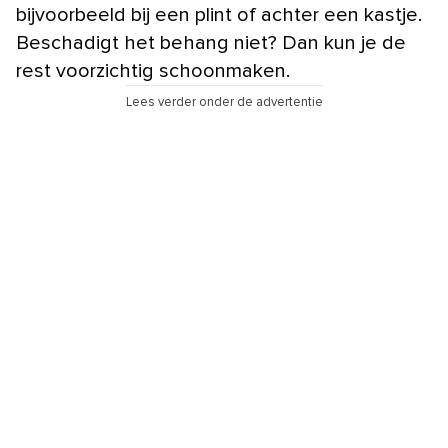
bijvoorbeeld bij een plint of achter een kastje.
Beschadigt het behang niet? Dan kun je de
rest voorzichtig schoonmaken.
Lees verder onder de advertentie