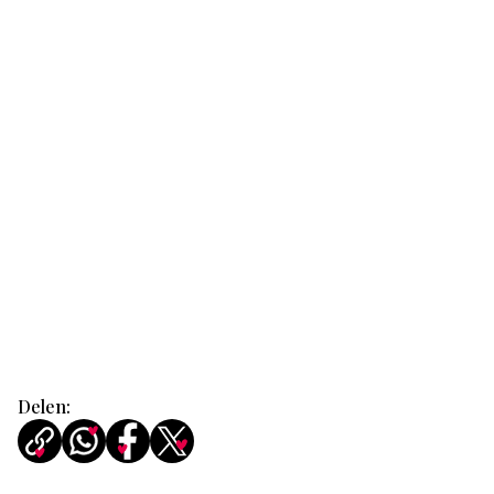
Delen: