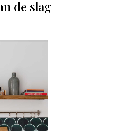
an de slag