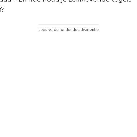
n?
Lees verder onder de advertentie