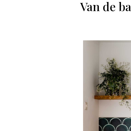
Van de ba