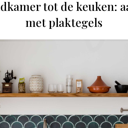
dkamer tot de keuken: a
met plaktegels