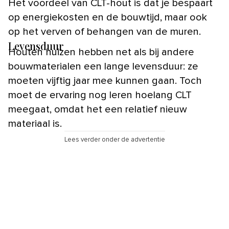
Het voordeel van CLT-hout is dat je bespaart
op energiekosten en de bouwtijd, maar ook
op het verven of behangen van de muren.
Levensduur
Houten huizen hebben net als bij andere
bouwmaterialen een lange levensduur: ze
moeten vijftig jaar mee kunnen gaan. Toch
moet de ervaring nog leren hoelang CLT
meegaat, omdat het een relatief nieuw
materiaal is.
Lees verder onder de advertentie