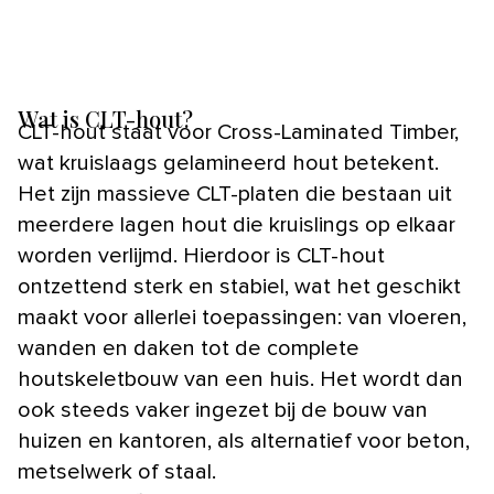
Wat is CLT-hout?
CLT-hout staat voor Cross-Laminated Timber,
wat kruislaags gelamineerd hout betekent.
Het zijn massieve CLT-platen die bestaan uit
meerdere lagen hout die kruislings op elkaar
worden verlijmd. Hierdoor is CLT-hout
ontzettend sterk en stabiel, wat het geschikt
maakt voor allerlei toepassingen: van vloeren,
wanden en daken tot de complete
houtskeletbouw van een huis. Het wordt dan
ook steeds vaker ingezet bij de bouw van
huizen en kantoren, als alternatief voor beton,
metselwerk of staal.