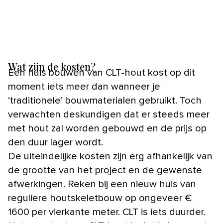
Wat zijn de kosten?
Een huis bouwen van CLT-hout kost op dit
moment iets meer dan wanneer je
‘traditionele’ bouwmaterialen gebruikt. Toch
verwachten deskundigen dat er steeds meer
met hout zal worden gebouwd en de prijs op
den duur lager wordt.
De uiteindelijke kosten zijn erg afhankelijk van
de grootte van het project en de gewenste
afwerkingen. Reken bij een nieuw huis van
reguliere houtskeletbouw op ongeveer €
1600 per vierkante meter. CLT is iets duurder.