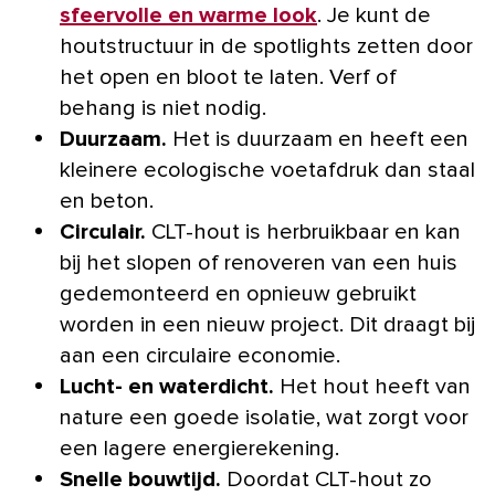
sfeervolle en warme look
. Je kunt de
houtstructuur in de spotlights zetten door
het open en bloot te laten. Verf of
behang is niet nodig.
Duurzaam.
Het is duurzaam en heeft een
kleinere ecologische voetafdruk dan staal
en beton.
Circulair.
CLT-hout is herbruikbaar en kan
bij het slopen of renoveren van een huis
gedemonteerd en opnieuw gebruikt
worden in een nieuw project. Dit draagt bij
aan een circulaire economie.
Lucht- en waterdicht.
Het hout heeft van
nature een goede isolatie, wat zorgt voor
een lagere energierekening.
Snelle bouwtijd.
Doordat CLT-hout zo