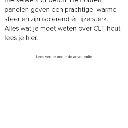
metselwerk of beton. De houten
panelen geven een prachtige, warme
sfeer en zijn isolerend én ijzersterk.
Alles wat je moet weten over CLT-hout
lees je hier.
Lees verder onder de advertentie