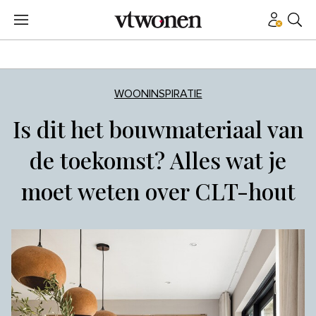
WOONINSPIRATIE
Is dit het bouwmateriaal van
de toekomst? Alles wat je
moet weten over CLT-hout