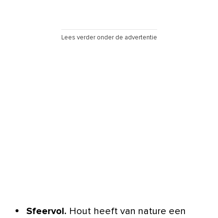
Lees verder onder de advertentie
Sfeervol.
Hout heeft van nature een