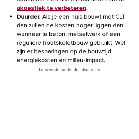
akoestiek te verbeteren
.
Duurder.
Als je een huis bouwt met CLT
dan zullen de kosten hoger liggen dan
wanneer je beton, metselwerk of een
reguliere houtskeletbouw gebruikt. Wel
zijn er besparingen op de bouwtijd,
energiekosten en milieu-impact.
Lees verder onder de advertentie