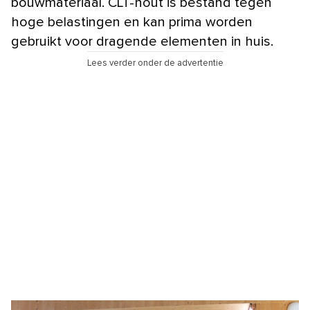
bouwmateriaal. CLT-hout is bestand tegen
hoge belastingen en kan prima worden
gebruikt voor dragende elementen in huis.
Lees verder onder de advertentie