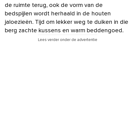
de ruimte terug, ook de vorm van de
bedspijlen wordt herhaald in de houten
jaloezieën. Tijd om lekker weg te duiken in die
berg zachte kussens en warm beddengoed.
Lees verder onder de advertentie