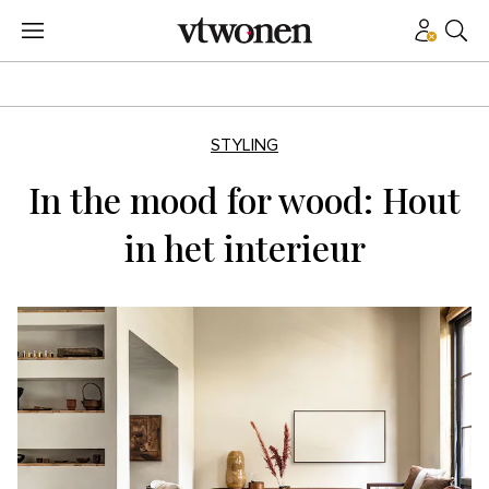
STYLING
In the mood for wood: Hout
in het interieur