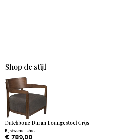
Shop de stijl
Dutchbone Duran Loungestoel Grijs
Bij
vtwonen shop
€ 789,00