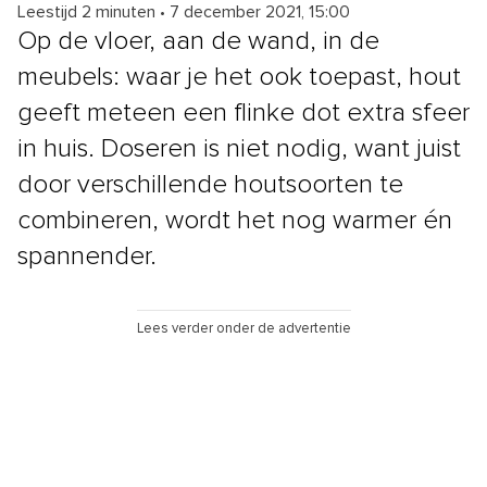
Leestijd 2 minuten
•
7 december 2021, 15:00
Op de vloer, aan de wand, in de
meubels: waar je het ook toepast, hout
geeft meteen een flinke dot extra sfeer
in huis. Doseren is niet nodig, want juist
door verschillende houtsoorten te
combineren, wordt het nog warmer én
spannender.
Lees verder onder de advertentie