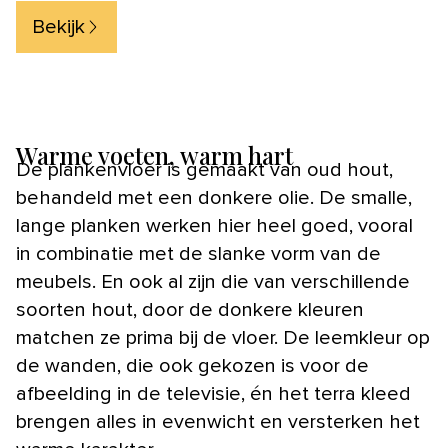
Bekijk
Warme voeten, warm hart
De plankenvloer is gemaakt van oud hout,
behandeld met een donkere olie. De smalle,
lange planken werken hier heel goed, vooral
in combinatie met de slanke vorm van de
meubels. En ook al zijn die van verschillende
soorten hout, door de donkere kleuren
matchen ze prima bij de vloer. De leemkleur op
de wanden, die ook gekozen is voor de
afbeelding in de televisie, én het terra kleed
brengen alles in evenwicht en versterken het