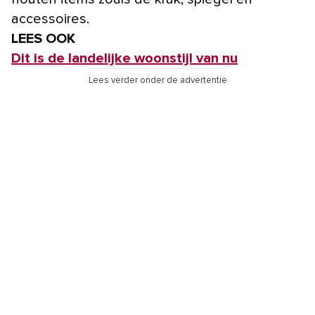
accessoires.
LEES OOK
Dit is de landelijke woonstijl van nu
Lees verder onder de advertentie