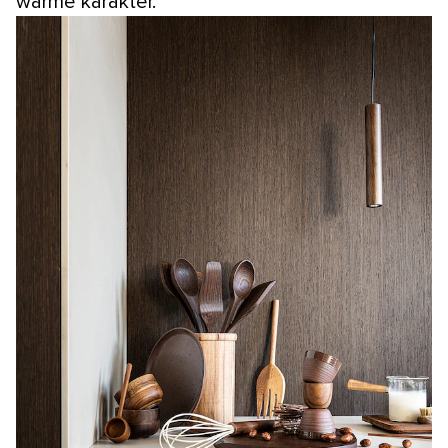
warme karakter.