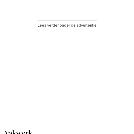
Lees verder onder de advertentie
Vakwerk