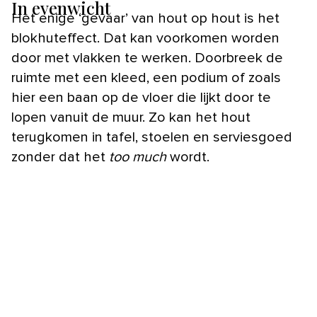
In evenwicht
Het enige ‘gevaar’ van hout op hout is het
blokhuteffect. Dat kan voorkomen worden
door met vlakken te werken. Doorbreek de
ruimte met een kleed, een podium of zoals
hier een baan op de vloer die lijkt door te
lopen vanuit de muur. Zo kan het hout
terugkomen in tafel, stoelen en serviesgoed
zonder dat het
too much
wordt.