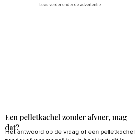
Lees verder onder de advertentie
Een pelletkachel zonder afvoer, mag
dat?
Het antwoord op de vraag of een pelletkachel