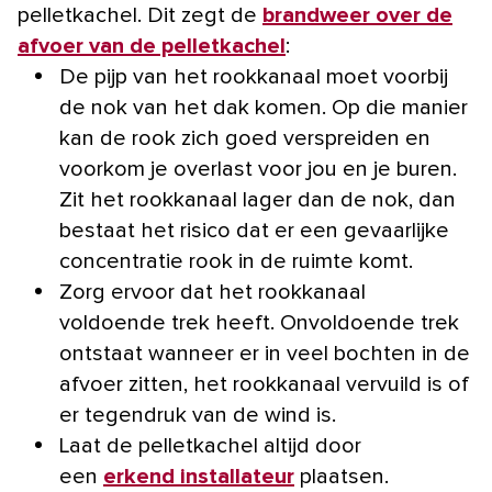
pelletkachel. Dit zegt de
brandweer over de
afvoer van de pelletkachel
:
De pijp van het rookkanaal moet voorbij
de nok van het dak komen. Op die manier
kan de rook zich goed verspreiden en
voorkom je overlast voor jou en je buren.
Zit het rookkanaal lager dan de nok, dan
bestaat het risico dat er een gevaarlijke
concentratie rook in de ruimte komt.
Zorg ervoor dat het rookkanaal
voldoende trek heeft. Onvoldoende trek
ontstaat wanneer er in veel bochten in de
afvoer zitten, het rookkanaal vervuild is of
er tegendruk van de wind is.
Laat de pelletkachel altijd door
een
erkend installateur
plaatsen.