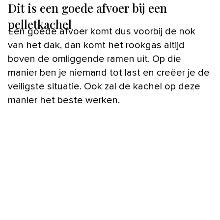
Dit is een goede afvoer bij een
pelletkachel
Een goede afvoer komt dus voorbij de nok
van het dak, dan komt het rookgas altijd
boven de omliggende ramen uit. Op die
manier ben je niemand tot last en creëer je de
veiligste situatie. Ook zal de kachel op deze
manier het beste werken.