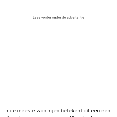
Lees verder onder de advertentie
In de meeste woningen betekent dit een een