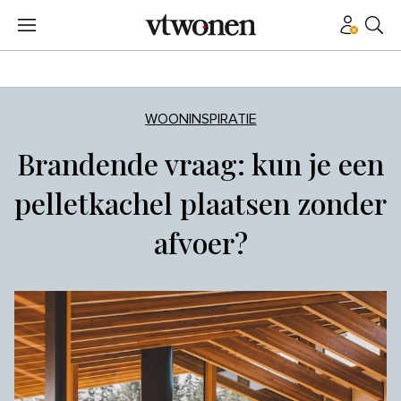
WOONINSPIRATIE
Brandende vraag: kun je een
pelletkachel plaatsen zonder
afvoer?