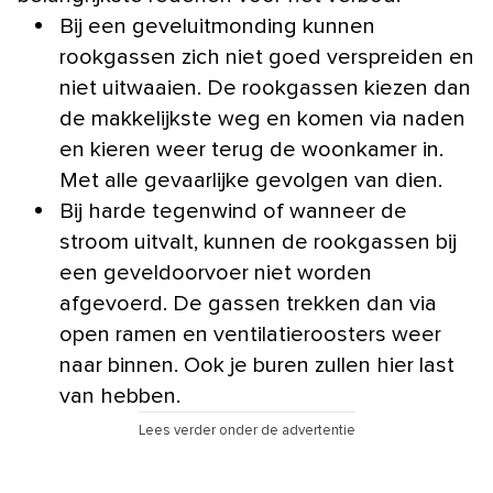
Bij een geveluitmonding kunnen
rookgassen zich niet goed verspreiden en
niet uitwaaien. De rookgassen kiezen dan
de makkelijkste weg en komen via naden
en kieren weer terug de woonkamer in.
Met alle gevaarlijke gevolgen van dien.
Bij harde tegenwind of wanneer de
stroom uitvalt, kunnen de rookgassen bij
een geveldoorvoer niet worden
afgevoerd. De gassen trekken dan via
open ramen en ventilatieroosters weer
naar binnen. Ook je buren zullen hier last
van hebben.
Lees verder onder de advertentie