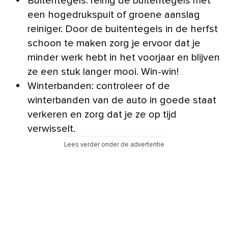
Buitentegels: reinig de buitentegels met
een hogedrukspuit of groene aanslag
reiniger. Door de buitentegels in de herfst
schoon te maken zorg je ervoor dat je
minder werk hebt in het voorjaar en blijven
ze een stuk langer mooi. Win-win!
Winterbanden: controleer of de
winterbanden van de auto in goede staat
verkeren en zorg dat je ze op tijd
verwisselt.
Lees verder onder de advertentie