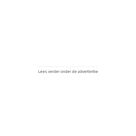
Lees verder onder de advertentie