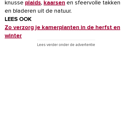
knusse
plaids
,
kaarsen
en sfeervolle takken
en bladeren uit de natuur.
LEES OOK
Zo verzorg je kamerplanten in de herfst en
winter
Lees verder onder de advertentie