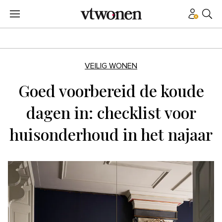
VEILIG WONEN
Goed voorbereid de koude
dagen in: checklist voor
huisonderhoud in het najaar