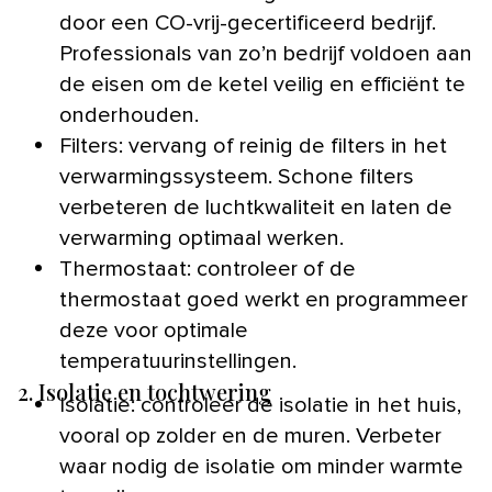
door een CO-vrij-gecertificeerd bedrijf.
Professionals van zo’n bedrijf voldoen aan
de eisen om de ketel veilig en efficiënt te
onderhouden.
Filters: vervang of reinig de filters in het
verwarmingssysteem. Schone filters
verbeteren de luchtkwaliteit en laten de
verwarming optimaal werken.
Thermostaat: controleer of de
thermostaat goed werkt en programmeer
deze voor optimale
temperatuurinstellingen.
2. Isolatie en tochtwering
Isolatie: controleer de isolatie in het huis,
vooral op zolder en de muren. Verbeter
waar nodig de isolatie om minder warmte