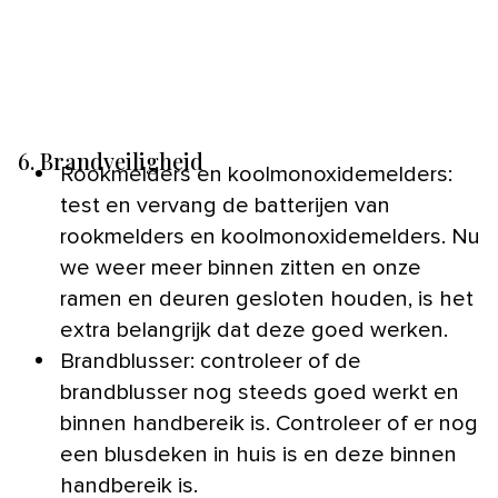
6. Brandveiligheid
Rookmelders en koolmonoxidemelders:
test en vervang de batterijen van
rookmelders en koolmonoxidemelders. Nu
we weer meer binnen zitten en onze
ramen en deuren gesloten houden, is het
extra belangrijk dat deze goed werken.
Brandblusser: controleer of de
brandblusser nog steeds goed werkt en
binnen handbereik is. Controleer of er nog
een blusdeken in huis is en deze binnen
handbereik is.