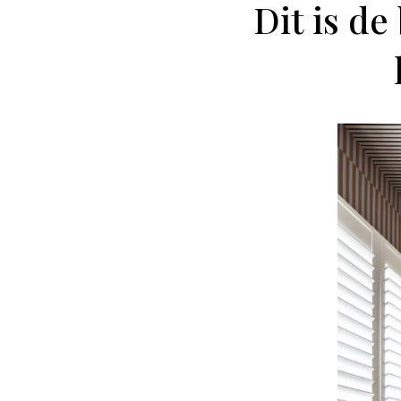
Dit is de