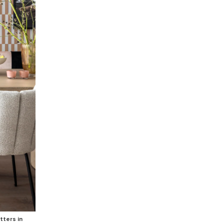
tters in