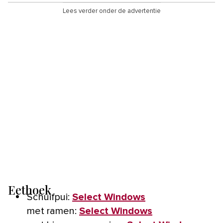
Lees verder onder de advertentie
Eethoek
Schuifpui:
Select Windows
met ramen:
Select Windows