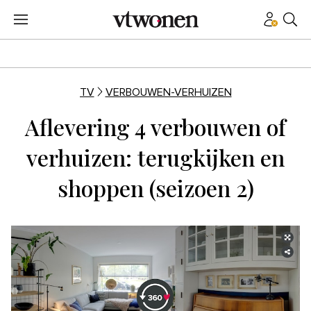
TV
VERBOUWEN-VERHUIZEN
Aflevering 4 verbouwen of
verhuizen: terugkijken en
shoppen (seizoen 2)