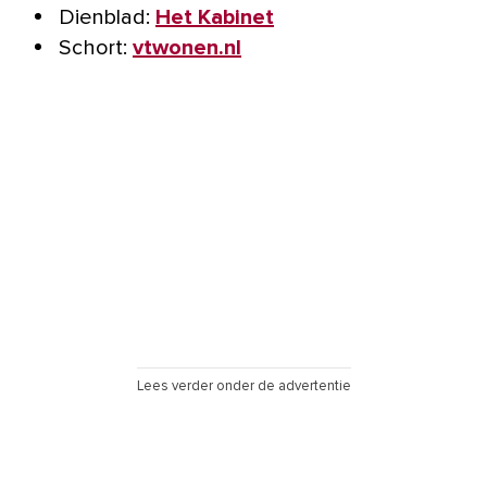
Dienblad:
Het Kabinet
Schort:
vtwonen.nl
Lees verder onder de advertentie