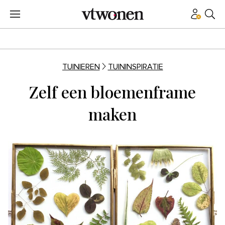
TUINIEREN
TUININSPIRATIE
Zelf een bloemenframe
maken