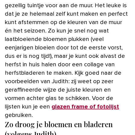
gezellig tuintje voor aan de muur. Het leuke is
dat je ze helemaal zelf kunt maken en perfect
kunt afstemmen op de kleuren van de muur
én het seizoen. Zo kun je snel nog wat
laatbloeiende bloemen plukken (veel
eenjarigen bloeien door tot de eerste vorst,
dus er is nog tijd!), maar je kunt ook alvast de
herfst in huis halen door een collage van
herfstbladeren te maken. Kijk goed naar de
voorbeelden van Judith: zij weet op zeer
geraffineerde wijze de juiste kleuren en
vormen achter glas te schikken. Voor de
lijsten kun je een
glazen frame of fotolijst
gebruiken.
Zo droog je bloemen en bladeren
(volgens Judith)