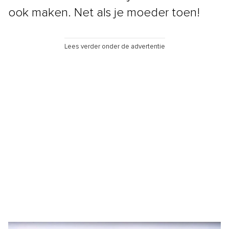
ook maken. Net als je moeder toen!
Lees verder onder de advertentie