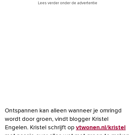
Lees verder onder de advertentie
Ontspannen kan alleen wanneer je omringd
wordt door groen, vindt blogger Kristel
Engelen. Kristel schrijft op
vtwonen.nl/kristel