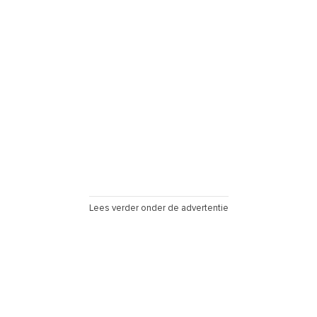
Lees verder onder de advertentie