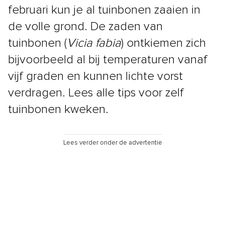
februari kun je al tuinbonen zaaien in
de volle grond. De zaden van
tuinbonen (
Vicia fabia
) ontkiemen zich
bijvoorbeeld al bij temperaturen vanaf
vijf graden en kunnen lichte vorst
verdragen. Lees alle tips voor zelf
tuinbonen kweken.
Lees verder onder de advertentie