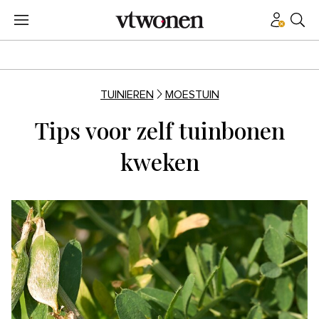
TUINIEREN
MOESTUIN
Tips voor zelf tuinbonen
kweken