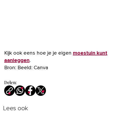
Kijk ook eens hoe je je eigen
moestuin kunt
aanleggen
.
Bron: Beeld: Canva
Delen:
Lees ook