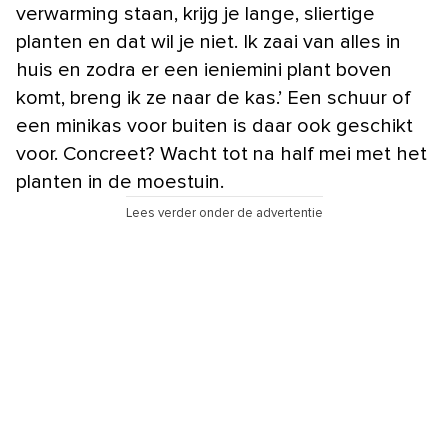
verwarming staan, krijg je lange, sliertige
planten en dat wil je niet. Ik zaai van alles in
huis en zodra er een ieniemini plant boven
komt, breng ik ze naar de kas.’ Een schuur of
een minikas voor buiten is daar ook geschikt
voor. Concreet? Wacht tot na half mei met het
planten in de moestuin.
Lees verder onder de advertentie