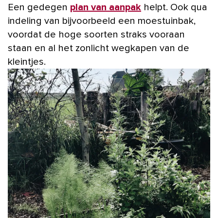
Een gedegen
plan van aanpak
helpt. Ook qua
indeling van bijvoorbeeld een moestuinbak,
voordat de hoge soorten straks vooraan
staan en al het zonlicht wegkapen van de
kleintjes.