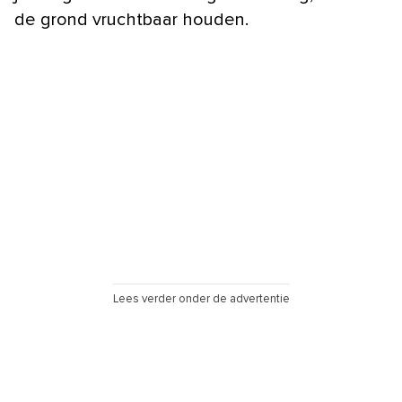
de grond vruchtbaar houden.
Lees verder onder de advertentie