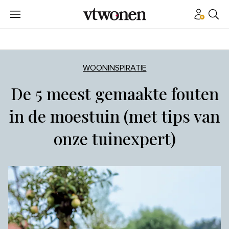
WOONINSPIRATIE
De 5 meest gemaakte fouten
in de moestuin (met tips van
onze tuinexpert)