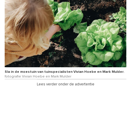
Sla in de moestuin van tuinspecialisten Vivian Hoebe en Mark Mulder.
fotografie Vivian Hoebe en Mark Mulder
Lees verder onder de advertentie