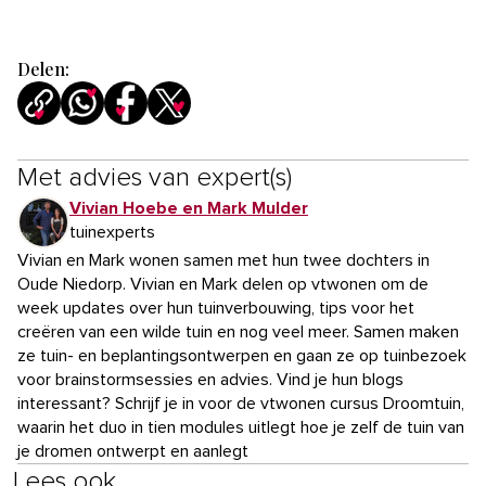
Delen:
Met advies van expert(s)
Vivian Hoebe en Mark Mulder
tuinexperts
Vivian en Mark wonen samen met hun twee dochters in
Oude Niedorp. Vivian en Mark delen op vtwonen om de
week updates over hun tuinverbouwing, tips voor het
creëren van een wilde tuin en nog veel meer. Samen maken
ze tuin- en beplantingsontwerpen en gaan ze op tuinbezoek
voor brainstormsessies en advies. Vind je hun blogs
interessant? Schrijf je in voor de vtwonen cursus Droomtuin,
waarin het duo in tien modules uitlegt hoe je zelf de tuin van
je dromen ontwerpt en aanlegt
Lees ook