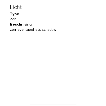
Licht
Type
Zon
Beschrijving
zon, eventueel iets schaduw