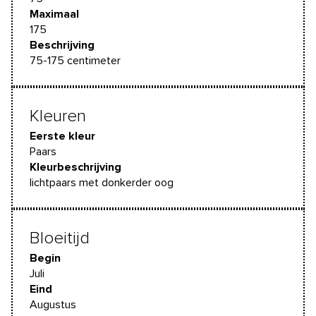
Maximaal
175
Beschrijving
75-175 centimeter
Kleuren
Eerste kleur
Paars
Kleurbeschrijving
lichtpaars met donkerder oog
Bloeitijd
Begin
Juli
Eind
Augustus