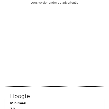
Lees verder onder de advertentie
Hoogte
Minimaal
75