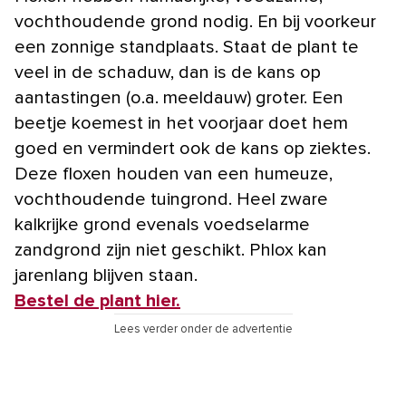
vochthoudende grond nodig. En bij voorkeur
een zonnige standplaats. Staat de plant te
veel in de schaduw, dan is de kans op
aantastingen (o.a. meeldauw) groter. Een
beetje koemest in het voorjaar doet hem
goed en vermindert ook de kans op ziektes.
Deze floxen houden van een humeuze,
vochthoudende tuingrond. Heel zware
kalkrijke grond evenals voedselarme
zandgrond zijn niet geschikt. Phlox kan
jarenlang blijven staan.
Bestel de plant hier.
Lees verder onder de advertentie