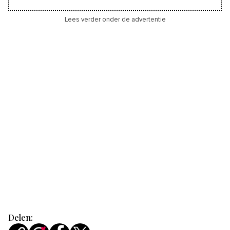
Lees verder onder de advertentie
Delen: