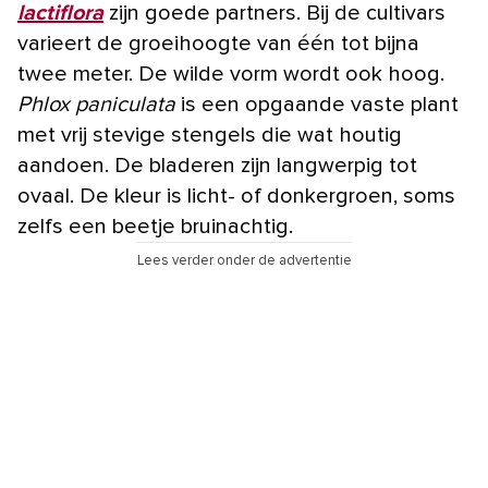
lactiflora
zijn goede partners. Bij de cultivars
varieert de groeihoogte van één tot bijna
twee meter. De wilde vorm wordt ook hoog.
Phlox paniculata
is een opgaande vaste plant
met vrij stevige stengels die wat houtig
aandoen. De bladeren zijn langwerpig tot
ovaal. De kleur is licht- of donkergroen, soms
zelfs een beetje bruinachtig.
Lees verder onder de advertentie