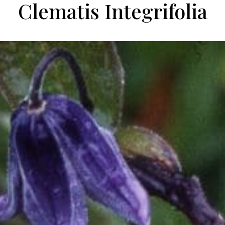
Clematis Integrifolia