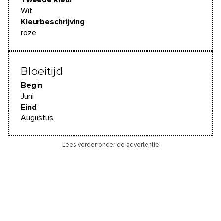
Wit
Kleurbeschrijving
roze
Bloeitijd
Begin
Juni
Eind
Augustus
Lees verder onder de advertentie