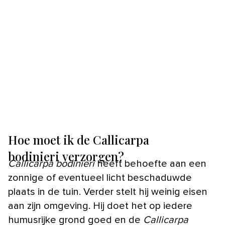
Hoe moet ik de Callicarpa
bodinieri verzorgen?
Callicarpa bodinieri
heeft behoefte aan een
zonnige of eventueel licht beschaduwde
plaats in de tuin. Verder stelt hij weinig eisen
aan zijn omgeving. Hij doet het op iedere
humusrijke grond goed en de
Callicarpa