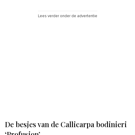
Lees verder onder de advertentie
De besjes van de Callicarpa bodinieri
‘Profusion’