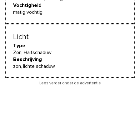
Vochtigheid
matig vochtig
Licht
Type
Zon, Halfschaduw
Beschrijving
zon, lichte schaduw
Lees verder onder de advertentie