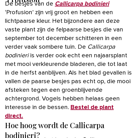
De besjes van de
Callicarpa bodinieri
‘Profusion’ zijn vrij groot en hebben een
lichtpaarse kleur. Het bijzondere aan deze
vaste plant zijn de felpaarse besjes die van
september tot december schitteren in een
verder vaak sombere tuin. De
Callicarpa
bodinieri
is verder ook echt een najaarsplant
met mooi verkleurende bladeren, die tot laat
in de herfst aanblijven. Als het blad gevallen is
vallen de paarse besjes pas echt op, die mooi
afsteken tegen een groenblijvende
achtergrond. Vogels hebben helaas geen
interesse in de bessen.
Bestel de plant
direct.
Hoe hoog wordt de Callicarpa
bodinieri?