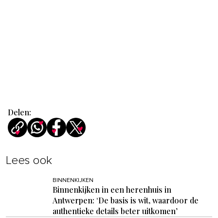
Delen:
Lees ook
BINNENKIJKEN
Binnenkijken in een herenhuis in
Antwerpen: ‘De basis is wit, waardoor de
authentieke details beter uitkomen’