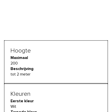
Hoogte
Maximaal
200
Beschrijving
tot 2 meter
Kleuren
Eerste kleur
Wit
Tweede kleur