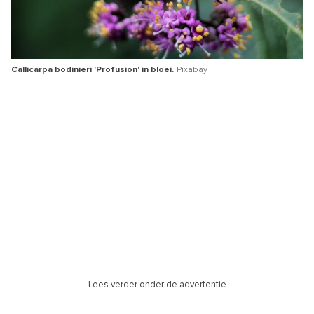
Callicarpa bodinieri 'Profusion' in bloei.
Pixabay
Lees verder onder de advertentie