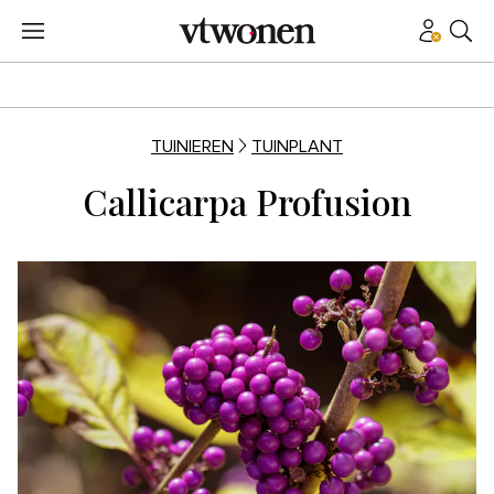
TUINIEREN
TUINPLANT
Callicarpa Profusion