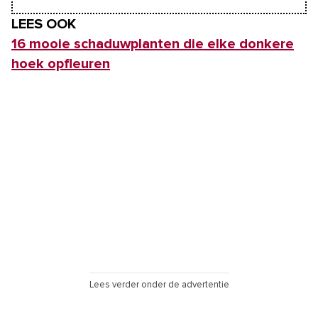
LEES OOK
16 mooie schaduwplanten die elke donkere
hoek opfleuren
Lees verder onder de advertentie