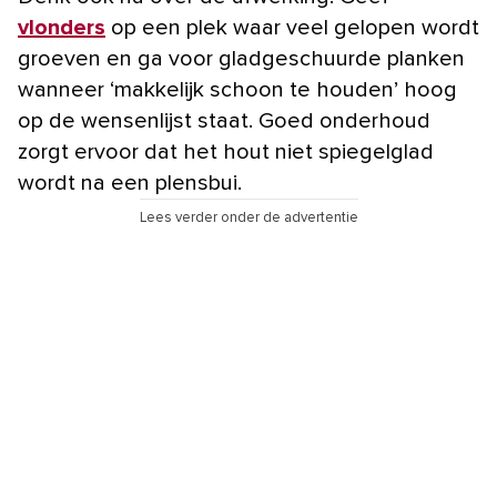
vlonders
op een plek waar veel gelopen wordt
groeven en ga voor gladgeschuurde planken
wanneer ‘makkelijk schoon te houden’ hoog
op de wensenlijst staat. Goed onderhoud
zorgt ervoor dat het hout niet spiegelglad
wordt na een plensbui.
Lees verder onder de advertentie