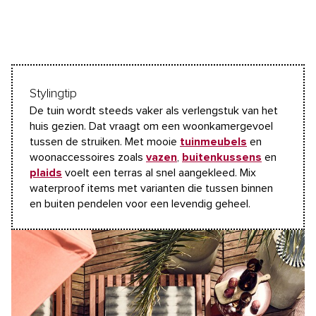
Stylingtip
De tuin wordt steeds vaker als verlengstuk van het
huis gezien. Dat vraagt om een woonkamergevoel
tussen de struiken. Met mooie
tuinmeubels
en
woonaccessoires zoals
vazen
,
buitenkussens
en
plaids
voelt een terras al snel aangekleed. Mix
waterproof items met varianten die tussen binnen
en buiten pendelen voor een levendig geheel.