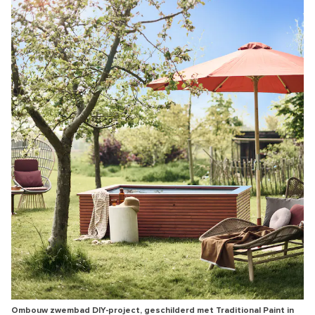
Ombouw zwembad DIY-project, geschilderd met Traditional Paint in