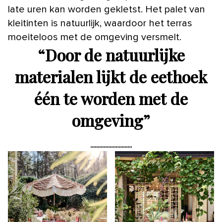
late uren kan worden gekletst. Het palet van
kleitinten is natuurlijk, waardoor het terras
moeiteloos met de omgeving versmelt.
“
Door de natuurlijke
materialen lijkt de eethoek
één te worden met de
omgeving
”