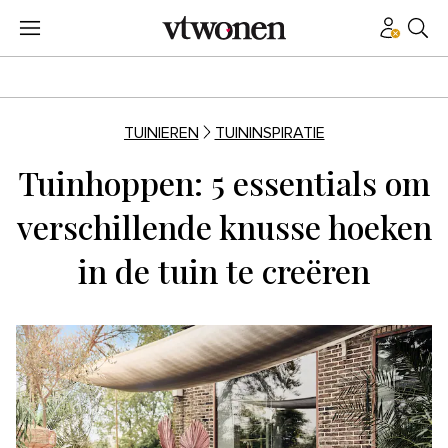
TUINIEREN
TUININSPIRATIE
Tuinhoppen: 5 essentials om
verschillende knusse hoeken
in de tuin te creëren