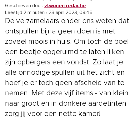
Geschreven door:
vtwonen redactie
Leestijd 2 minuten
•
23 april 2023, 08:45
De verzamelaars onder ons weten dat
ontspullen bijna geen doen is met
zoveel moois in huis. Om toch de boel
een beetje opgeruimd te laten lijken,
zijn opbergers een vondst. Zo laat je
alle onnodige spullen uit het zicht en
hoef je er toch geen afscheid van te
nemen. Met deze vijf items - van klein
naar groot en in donkere aardetinten -
zorg jij voor een nette kamer!