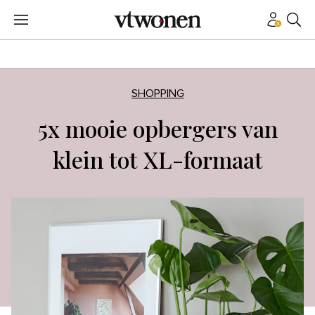
SHOPPING
5x mooie opbergers van
klein tot XL-formaat