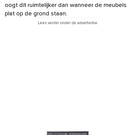
oogt dit ruimtelijker dan wanneer de meubels
plat op de grond staan.
Lees verder onder de advertentie