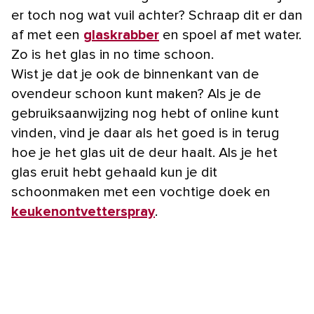
er toch nog wat vuil achter? Schraap dit er dan
af met een
glaskrabber
en spoel af met water.
Zo is het glas in no time schoon.
Wist je dat je ook de binnenkant van de
ovendeur schoon kunt maken? Als je de
gebruiksaanwijzing nog hebt of online kunt
vinden, vind je daar als het goed is in terug
hoe je het glas uit de deur haalt. Als je het
glas eruit hebt gehaald kun je dit
schoonmaken met een vochtige doek en
keukenontvetterspray
.