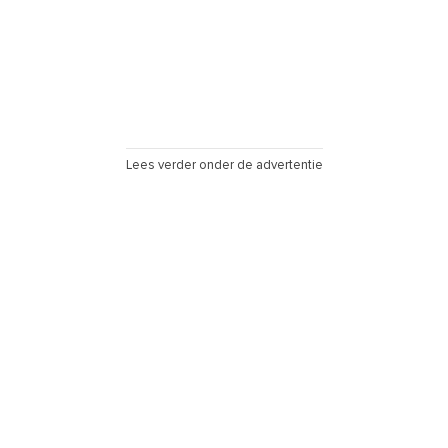
Lees verder onder de advertentie