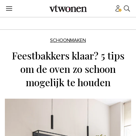
SCHOONMAKEN
Feestbakkers klaar? 5 tips
om de oven zo schoon
mogelijk te houden