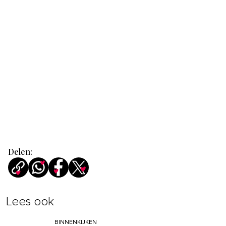
Delen:
Lees ook
BINNENKIJKEN