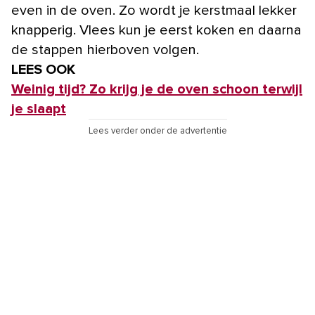
even in de oven. Zo wordt je kerstmaal lekker
knapperig. Vlees kun je eerst koken en daarna
de stappen hierboven volgen.
LEES OOK
Weinig tijd? Zo krijg je de oven schoon terwijl
je slaapt
Lees verder onder de advertentie