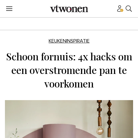
KEUKENINSPIRATIE
Schoon fornuis: 4x hacks om
een overstromende pan te
voorkomen