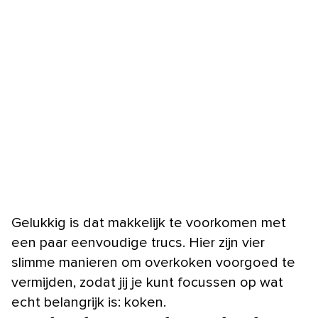
Gelukkig is dat makkelijk te voorkomen met
een paar eenvoudige trucs. Hier zijn vier
slimme manieren om overkoken voorgoed te
vermijden, zodat jij je kunt focussen op wat
echt belangrijk is: koken.