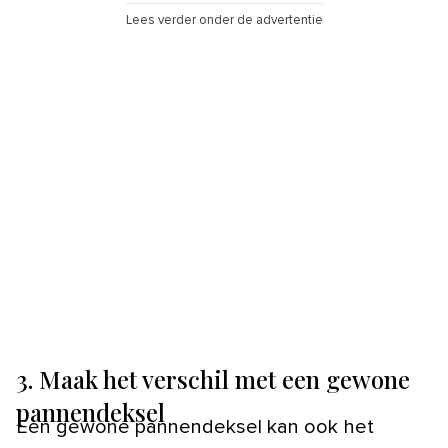
Lees verder onder de advertentie
3. Maak het verschil met een gewone
pannendeksel
Een gewone pannendeksel kan ook het