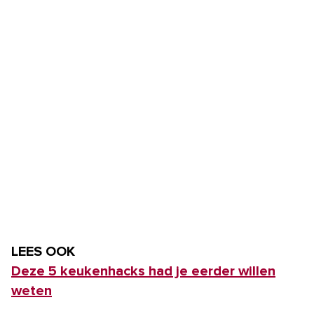
LEES OOK
Deze 5 keukenhacks had je eerder willen
weten