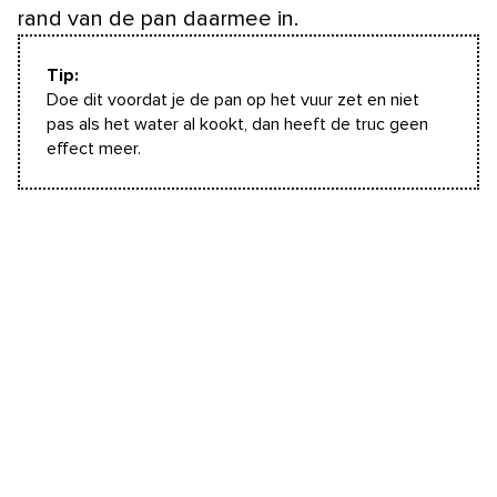
rand van de pan daarmee in.
Tip:
Doe dit voordat je de pan op het vuur zet en niet
pas als het water al kookt, dan heeft de truc geen
effect meer.