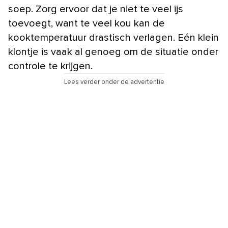
soep. Zorg ervoor dat je niet te veel ijs
toevoegt, want te veel kou kan de
kooktemperatuur drastisch verlagen. Eén klein
klontje is vaak al genoeg om de situatie onder
controle te krijgen.
Lees verder onder de advertentie