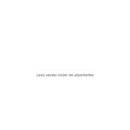
Lees verder onder de advertentie