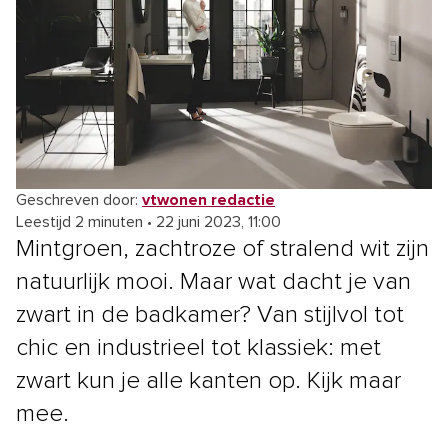
Geschreven door:
vtwonen redactie
Leestijd 2 minuten
•
22 juni 2023, 11:00
Mintgroen, zachtroze of stralend wit zijn
natuurlijk mooi. Maar wat dacht je van
zwart in de badkamer? Van stijlvol tot
chic en industrieel tot klassiek: met
zwart kun je alle kanten op. Kijk maar
mee.