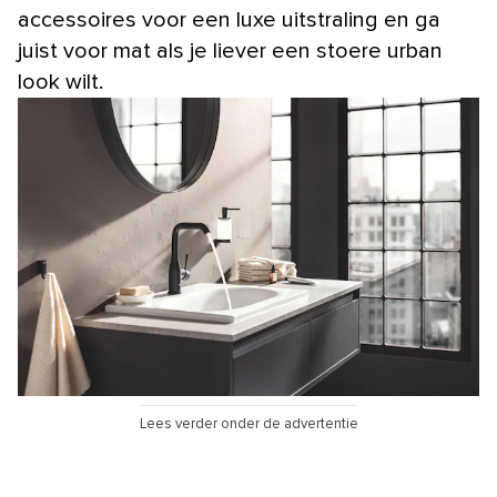
accessoires voor een luxe uitstraling en ga
juist voor mat als je liever een stoere urban
look wilt.
Lees verder onder de advertentie