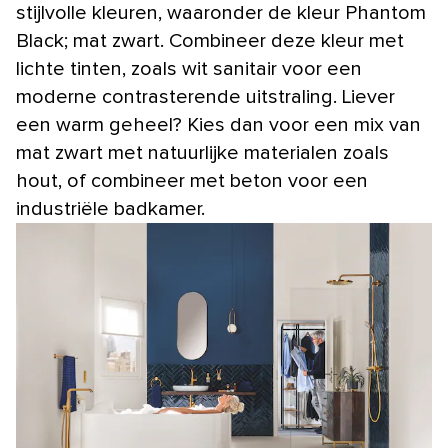
stijlvolle kleuren, waaronder de kleur Phantom
Black; mat zwart. Combineer deze kleur met
lichte tinten, zoals wit sanitair voor een
moderne contrasterende uitstraling. Liever
een warm geheel? Kies dan voor een mix van
mat zwart met natuurlijke materialen zoals
hout, of combineer met beton voor een
industriële badkamer.