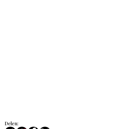
Delen: