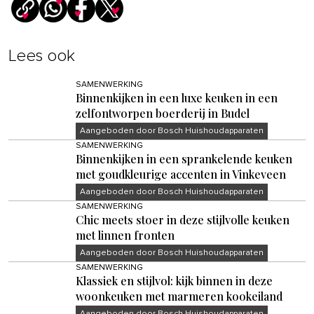
Lees ook
SAMENWERKING
Binnenkijken in een luxe keuken in een
zelfontworpen boerderij in Budel
Aangeboden door Bosch Huishoudapparaten
SAMENWERKING
Binnenkijken in een sprankelende keuken
met goudkleurige accenten in Vinkeveen
Aangeboden door Bosch Huishoudapparaten
SAMENWERKING
Chic meets stoer in deze stijlvolle keuken
met linnen fronten
Aangeboden door Bosch Huishoudapparaten
SAMENWERKING
Klassiek en stijlvol: kijk binnen in deze
woonkeuken met marmeren kookeiland