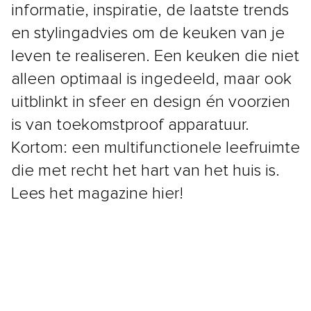
informatie, inspiratie, de laatste trends
en stylingadvies om de keuken van je
leven te realiseren. Een keuken die niet
alleen optimaal is ingedeeld, maar ook
uitblinkt in sfeer en design én voorzien
is van toekomstproof apparatuur.
Kortom: een multifunctionele leefruimte
die met recht het hart van het huis is.
Lees het magazine hier!