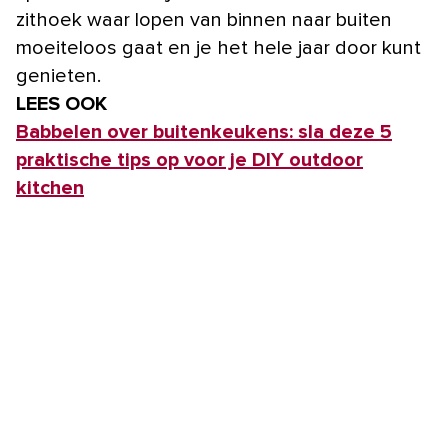
zithoek waar lopen van binnen naar buiten
moeiteloos gaat en je het hele jaar door kunt
genieten.
LEES OOK
Babbelen over buitenkeukens: sla deze 5
praktische tips op voor je DIY outdoor
kitchen