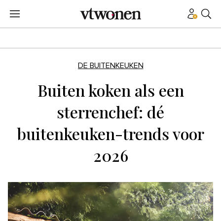
DE BUITENKEUKEN
Buiten koken als een
sterrenchef: dé
buitenkeuken-trends voor
2026