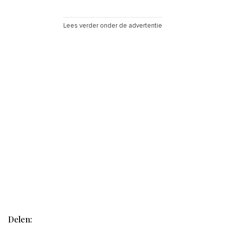
Lees verder onder de advertentie
Delen: