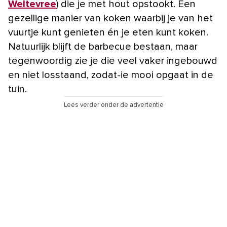
Weltevree
) die je met hout opstookt. Een
gezellige manier van koken waarbij je van het
vuurtje kunt genieten én je eten kunt koken.
Natuurlijk blijft de barbecue bestaan, maar
tegenwoordig zie je die veel vaker ingebouwd
en niet losstaand, zodat-ie mooi opgaat in de
tuin.
Lees verder onder de advertentie