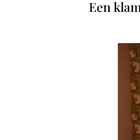
Een klam