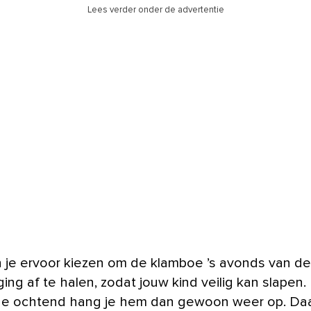
Lees verder onder de advertentie
 je ervoor kiezen om de klamboe ’s avonds van de
ing af te halen, zodat jouw kind veilig kan slapen.
e ochtend hang je hem dan gewoon weer op. Da