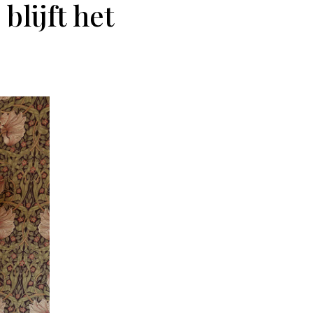
lijft het